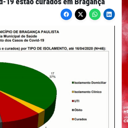
id-19 estão curados em Bragança