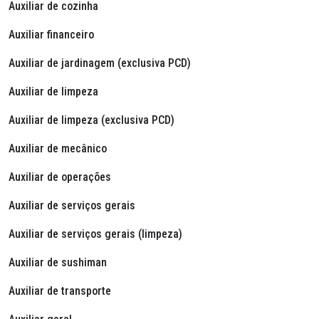
Auxiliar de cozinha
Auxiliar financeiro
Auxiliar de jardinagem (exclusiva PCD)
Auxiliar de limpeza
Auxiliar de limpeza (exclusiva PCD)
Auxiliar de mecânico
Auxiliar de operações
Auxiliar de serviços gerais
Auxiliar de serviços gerais (limpeza)
Auxiliar de
sushiman
Auxiliar de transporte