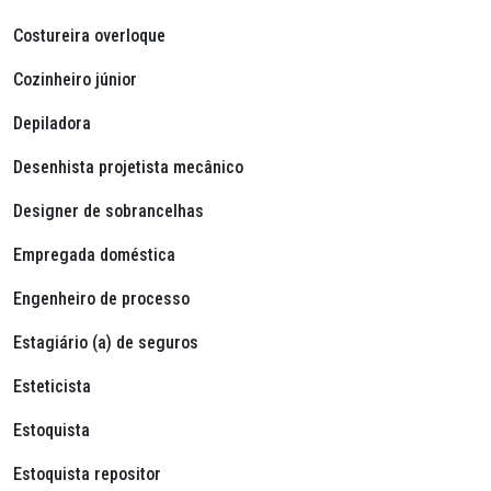
Costureira overloque
Cozinheiro júnior
Depiladora
Desenhista projetista mecânico
Designer de sobrancelhas
Empregada doméstica
Engenheiro de processo
Estagiário (a) de seguros
Esteticista
Estoquista
Estoquista repositor