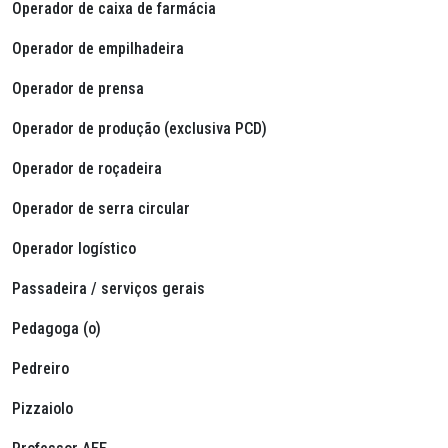
Operador de caixa de farmácia
Operador de empilhadeira
Operador de prensa
Operador de produção (exclusiva PCD)
Operador de roçadeira
Operador de serra circular
Operador logístico
Passadeira / serviços gerais
Pedagoga (o)
Pedreiro
Pizzaiolo