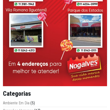
Categorias
Ambiente Em Dia
(5)