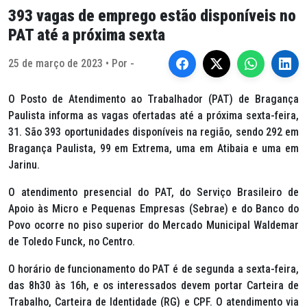
393 vagas de emprego estão disponíveis no
PAT até a próxima sexta
25 de março de 2023 • Por -
O Posto de Atendimento ao Trabalhador (PAT) de Bragança
Paulista informa as vagas ofertadas até a próxima sexta-feira,
31. São 393 oportunidades disponíveis na região, sendo 292 em
Bragança Paulista, 99 em Extrema, uma em Atibaia e uma em
Jarinu.
O atendimento presencial do PAT, do Serviço Brasileiro de
Apoio às Micro e Pequenas Empresas (Sebrae) e do Banco do
Povo ocorre no piso superior do Mercado Municipal Waldemar
de Toledo Funck, no Centro.
O horário de funcionamento do PAT é de segunda a sexta-feira,
das 8h30 às 16h, e os interessados devem portar Carteira de
Trabalho, Carteira de Identidade (RG) e CPF. O atendimento via