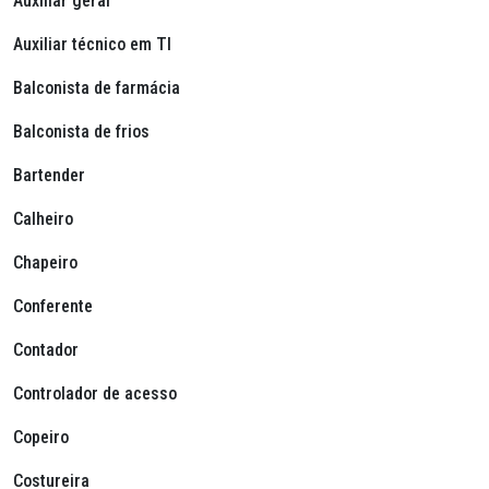
Auxiliar geral
Auxiliar técnico em TI
Balconista de farmácia
Balconista de frios
Bartender
Calheiro
Chapeiro
Conferente
Contador
Controlador de acesso
Copeiro
Costureira