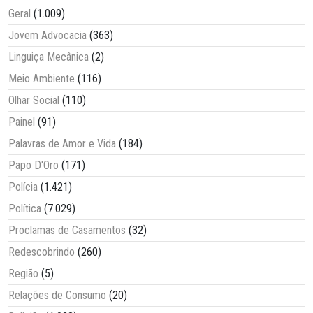
Geral
(1.009)
Jovem Advocacia
(363)
Linguiça Mecânica
(2)
Meio Ambiente
(116)
Olhar Social
(110)
Painel
(91)
Palavras de Amor e Vida
(184)
Papo D'Oro
(171)
Polícia
(1.421)
Política
(7.029)
Proclamas de Casamentos
(32)
Redescobrindo
(260)
Região
(5)
Relações de Consumo
(20)