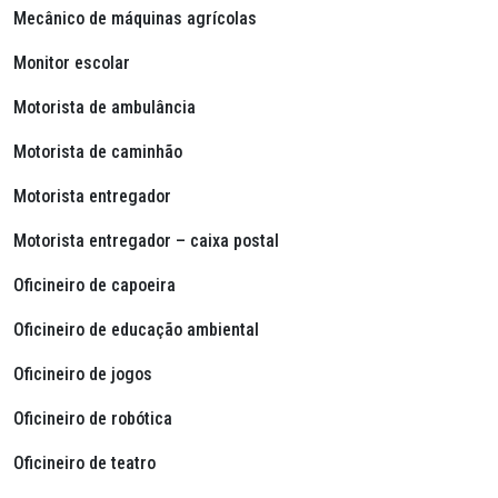
Mecânico de máquinas agrícolas
Monitor escolar
Motorista de ambulância
Motorista de caminhão
Motorista entregador
Motorista entregador – caixa postal
Oficineiro de capoeira
Oficineiro de educação ambiental
Oficineiro de jogos
Oficineiro de robótica
Oficineiro de teatro