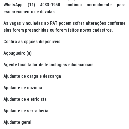
WhatsApp (11) 4033-1950 continua normalmente para
esclarecimento de dúvidas.
As vagas vinculadas ao PAT podem sofrer alterações conforme
elas forem preenchidas ou forem feitos novos cadastros.
Confira as opções disponíveis:
Açougueiro (a)
Agente facilitador de tecnologias educacionais
Ajudante de carga e descarga
Ajudante de cozinha
Ajudante de eletricista
Ajudante de serralheria
Ajudante geral