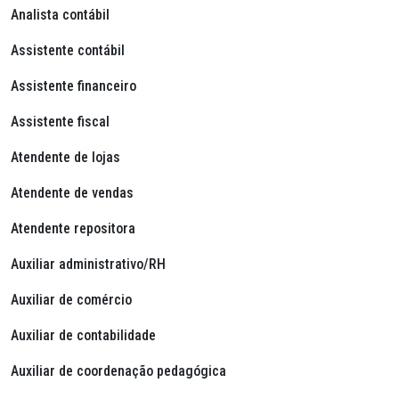
Analista contábil
Assistente contábil
Assistente financeiro
Assistente fiscal
Atendente de lojas
Atendente de vendas
Atendente repositora
Auxiliar administrativo/RH
Auxiliar de comércio
Auxiliar de contabilidade
Auxiliar de coordenação pedagógica