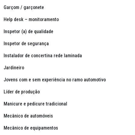
Garçom / garçonete
Help
desk
– monitoramento
Inspetor (a) de qualidade
Inspetor de segurança
Instalador de concertina rede laminada
Jardineiro
Jovens com e sem experiência no ramo automotivo
Líder de produção
Manicure e pedicure tradicional
Mecânico de automóveis
Mecânico de equipamentos