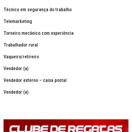
Técnico em segurança do trabalho
Telemarketing
Torneiro mecânico com experiência
Trabalhador rural
Vaqueiro/retireiro
Vendedor (a)
Vendedor externo – caixa postal
Vendedor (a)