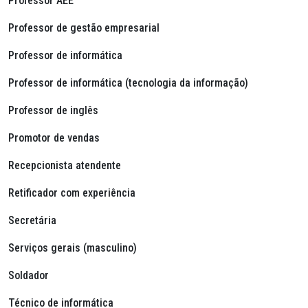
Professor AEE
Professor de gestão empresarial
Professor de informática
Professor de informática (tecnologia da informação)
Professor de inglês
Promotor de vendas
Recepcionista atendente
Retificador com experiência
Secretária
Serviços gerais (masculino)
Soldador
Técnico de informática