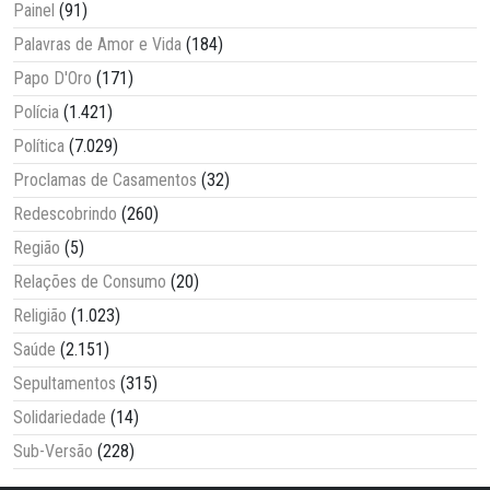
Painel
(91)
Palavras de Amor e Vida
(184)
Papo D'Oro
(171)
Polícia
(1.421)
Política
(7.029)
Proclamas de Casamentos
(32)
Redescobrindo
(260)
Região
(5)
Relações de Consumo
(20)
Religião
(1.023)
Saúde
(2.151)
Sepultamentos
(315)
Solidariedade
(14)
Sub-Versão
(228)