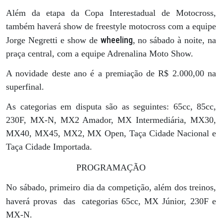
Além da etapa da Copa Interestadual de Motocross,
também haverá show de freestyle motocross com a equipe
wheeling
Jorge Negretti e show de
, no sábado à noite, na
praça central, com a equipe Adrenalina Moto Show.
A novidade deste ano é a premiação de R$ 2.000,00 na
superfinal.
As categorias em disputa são as seguintes: 65cc, 85cc,
230F, MX-N, MX2 Amador, MX Intermediária, MX30,
MX40, MX45, MX2, MX Open, Taça Cidade Nacional e
Taça Cidade Importada.
PROGRAMAÇÃO
No sábado, primeiro dia da competição, além dos treinos,
haverá provas
das
categorias 65cc, MX Júnior, 230F e
MX-N.