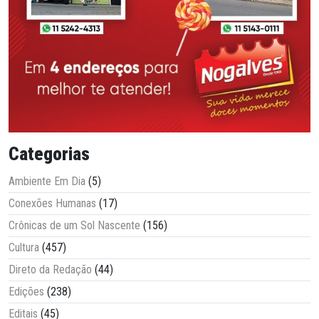
Categorias
Ambiente Em Dia
(5)
Conexões Humanas
(17)
Crônicas de um Sol Nascente
(156)
Cultura
(457)
Direto da Redação
(44)
Edições
(238)
Editais
(45)