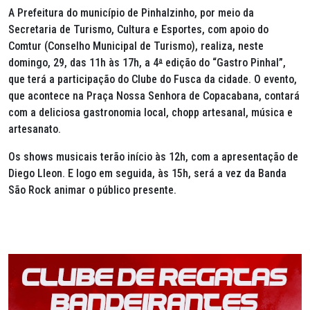
A Prefeitura do município de Pinhalzinho, por meio da
Secretaria de Turismo, Cultura e Esportes, com apoio do
Comtur (Conselho Municipal de Turismo), realiza, neste
domingo, 29, das 11h às 17h, a 4
ª
edição do “Gastro Pinhal”,
que terá a participação do Clube do Fusca da cidade. O evento,
que acontece na Praça Nossa Senhora de Copacabana, contará
com a deliciosa gastronomia local, chopp artesanal, música e
artesanato.
Os shows musicais terão início às 12h, com a apresentação de
Diego Lleon. E logo em seguida, às 15h, será a vez da Banda
São Rock animar o público presente.