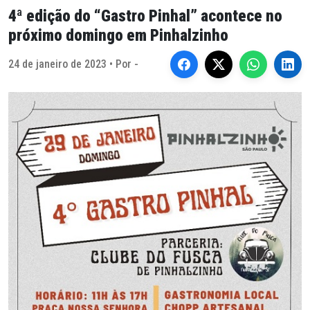
4ª edição do “Gastro Pinhal” acontece no
próximo domingo em Pinhalzinho
24 de janeiro de 2023 • Por -