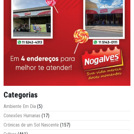
Categorias
Ambiente Em Dia
(5)
Conexões Humanas
(17)
Crônicas de um Sol Nascente
(157)