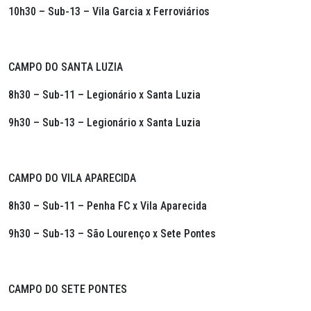
10h30 – Sub-13 – Vila Garcia x Ferroviários
CAMPO DO SANTA LUZIA
8h30 – Sub-11 – Legionário x Santa Luzia
9h30 – Sub-13 – Legionário x Santa Luzia
CAMPO DO VILA APARECIDA
8h30 – Sub-11 – Penha FC x Vila Aparecida
9h30 – Sub-13 – São Lourenço x Sete Pontes
CAMPO DO SETE PONTES