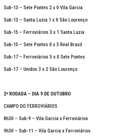
Sub-13 – Sete Pontes 2 x 0 Vila Garcia
Sub-13 – Santa Luzia 1 x 0 São Lourenço
Sub-15 – Ferroviários 3 x 1 Santa Luzia
Sub-15 – Sete Pontes 0 x 3 Real Brasil
Sub-17 – Ferroviários 5 x 0 Sete Pontes
Sub-17 – Unidos 3 x 2 São Lourenço
2
ª
RODADA – DIA 9 DE OUTUBRO
CAMPO DO FERROVIÁRIOS
8h30 – Sub-9 – Vila Garcia x Ferroviários
9h30 – Sub-11 – Vila Garcia x Ferroviários