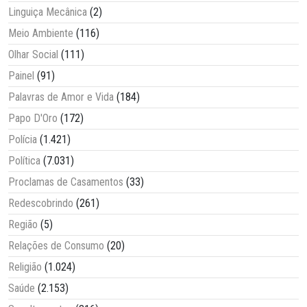
Linguiça Mecânica
(2)
Meio Ambiente
(116)
Olhar Social
(111)
Painel
(91)
Palavras de Amor e Vida
(184)
Papo D'Oro
(172)
Polícia
(1.421)
Política
(7.031)
Proclamas de Casamentos
(33)
Redescobrindo
(261)
Região
(5)
Relações de Consumo
(20)
Religião
(1.024)
Saúde
(2.153)