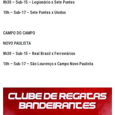
8h30 – Sub-15 – Legionário x Sete Pontes
10h – Sub-17 – Sete Pontes x Unidos
CAMPO DO CAMPO
NOVO PAULISTA
8h30 – Sub-15 – Real Brasil x Ferroviários
10h – Sub-17 – São Lourenço x Campo Novo Paulista