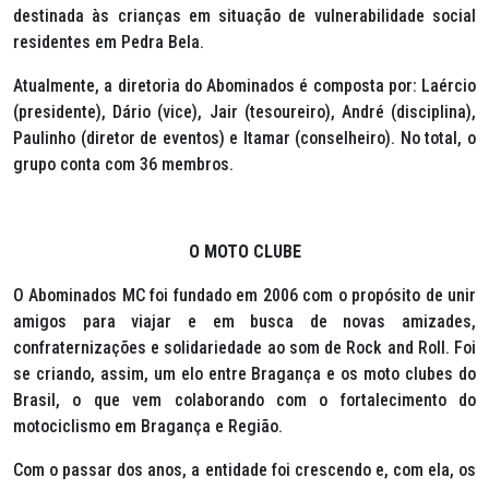
destinada às crianças em situação de vulnerabilidade social
residentes em Pedra Bela.
Atualmente, a diretoria do Abominados é composta por: Laércio
(presidente), Dário (vice), Jair (tesoureiro), André (disciplina),
Paulinho (diretor de eventos) e Itamar (conselheiro). No total, o
grupo conta com 36 membros.
O MOTO CLUBE
O Abominados MC foi fundado em 2006 com o propósito de unir
amigos para viajar e em busca de novas amizades,
confraternizações e solidariedade ao som de
Rock and Roll
. Foi
se criando, assim, um elo entre Bragança e os moto clubes do
Brasil, o que vem colaborando com o fortalecimento do
motociclismo em Bragança e Região.
Com o passar dos anos, a entidade foi crescendo e, com ela, os