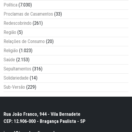
Política
(7.030)
Proclamas de Casamentos
(33)
Redescobrindo
(261)
Região
(5)
Relações de Consumo
(20)
Religião
(1.023)
Saúde
(2.153)
Sepultamentos
(316)
Solidariedade
(14)
Sub-Versão
(229)
Rua João Franco, 944 - Vila Bernadete
CEP: 12.906-000 - Bragança Paulista - SP