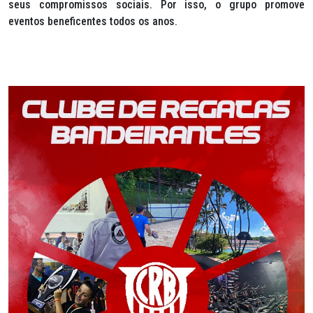
seus compromissos sociais. Por isso, o grupo promove
eventos beneficentes todos os anos.