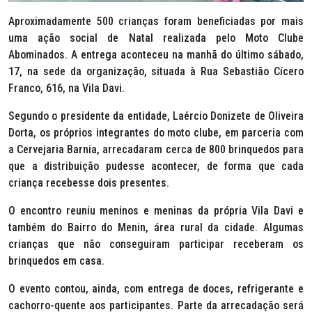
Aproximadamente 500 crianças foram beneficiadas por mais
uma ação social de Natal realizada pelo Moto Clube
Abominados. A entrega aconteceu na manhã do último sábado,
17, na sede da organização, situada à Rua Sebastião Cícero
Franco, 616, na Vila Davi.
Segundo o presidente da entidade, Laércio Donizete de Oliveira
Dorta, os próprios integrantes do moto clube, em parceria com
a Cervejaria Barnia, arrecadaram cerca de 800 brinquedos para
que a distribuição pudesse acontecer, de forma que cada
criança recebesse dois presentes.
O encontro reuniu meninos e meninas da própria Vila Davi e
também do Bairro do Menin, área rural da cidade. Algumas
crianças que não conseguiram participar receberam os
brinquedos em casa.
O evento contou, ainda, com entrega de doces, refrigerante e
cachorro-quente aos participantes. Parte da arrecadação será