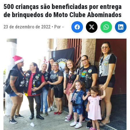
500 crianças são beneficiadas por entrega
de brinquedos do Moto Clube Abominados
23 de dezembro de 2022 • Por -