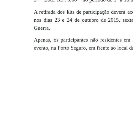
A retirada dos kits de participação deverá a
nos dias 23 e 24 de outubro de 2015, sexta
Guerra.
Apenas, os participantes não residentes em 
evento, na Porto Seguro, em frente ao local d