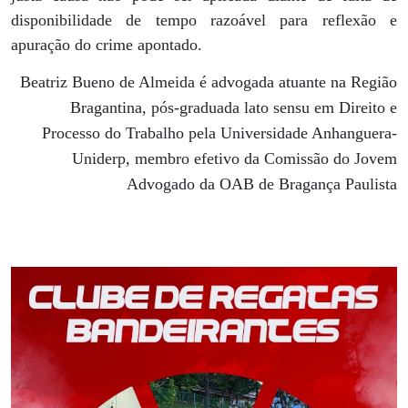
disponibilidade de tempo razoável para reflexão e
apuração do crime apontado.
Beatriz Bueno de Almeida é advogada atuante na Região
Bragantina, pós-graduada lato sensu em Direito e
Processo do Trabalho pela Universidade Anhanguera-
Uniderp, membro efetivo da Comissão do Jovem
Advogado da OAB de Bragança Paulista