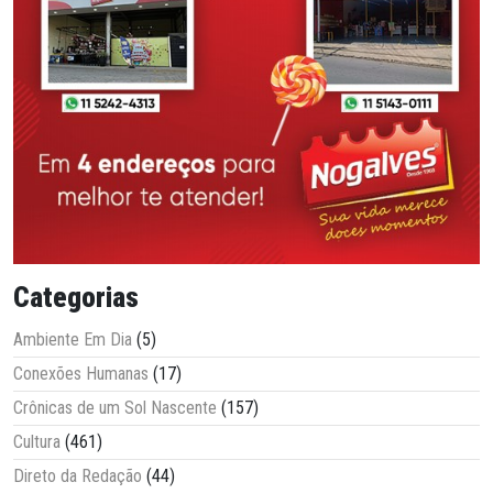
Categorias
Ambiente Em Dia
(5)
Conexões Humanas
(17)
Crônicas de um Sol Nascente
(157)
Cultura
(461)
Direto da Redação
(44)