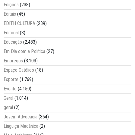
Edições
(238)
Editais
(45)
EDITH CULTURA
(239)
Editorial
(3)
Educação
(2.483)
Em Dia com a Política
(27)
Empregos
(3.103)
Espaço Católico
(18)
Esporte
(1.769)
Evento
(4.150)
Geral
(1.014)
geral
(2)
Jovem Advocacia
(364)
Linguiça Mecânica
(2)