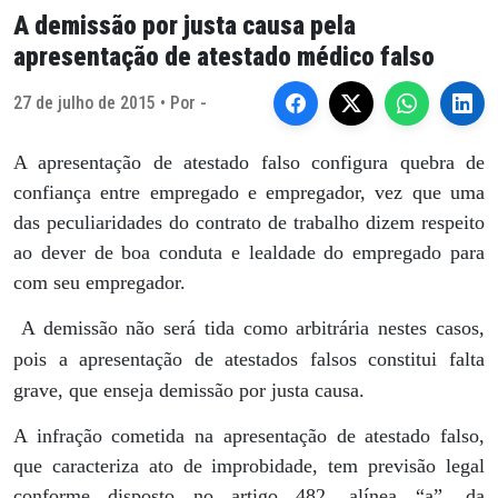
A demissão por justa causa pela
apresentação de atestado médico falso
27 de julho de 2015 • Por -
A apresentação de atestado falso configura quebra de
confiança entre empregado e empregador, vez que uma
das peculiaridades do contrato de trabalho dizem respeito
ao dever de boa conduta e lealdade do empregado para
com seu empregador.
A demissão não será tida como arbitrária nestes casos,
pois a apresentação de atestados falsos constitui falta
grave, que enseja demissão por justa causa.
A infração cometida na apresentação de atestado falso,
que caracteriza ato de improbidade, tem previsão legal
conforme disposto no artigo 482, alínea “a”, da