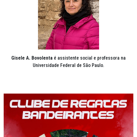
Gisele A. Bovolenta
é assistente social e professora na
Universidade Federal de São Paulo.