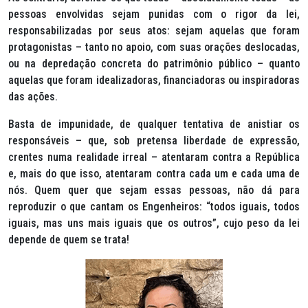
pessoas envolvidas sejam punidas com o rigor da lei,
responsabilizadas por seus atos: sejam aquelas que foram
protagonistas – tanto no apoio, com suas orações deslocadas,
ou na depredação concreta do patrimônio público – quanto
aquelas que foram idealizadoras, financiadoras ou inspiradoras
das ações.
Basta de impunidade, de qualquer tentativa de anistiar os
responsáveis – que, sob pretensa liberdade de expressão,
crentes numa realidade irreal – atentaram contra a República
e, mais do que isso, atentaram contra cada um e cada uma de
nós. Quem quer que sejam essas pessoas, não dá para
reproduzir o que cantam os Engenheiros: “todos iguais, todos
iguais, mas uns mais iguais que os outros”, cujo peso da lei
depende de quem se trata!