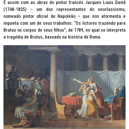
É assim com as obras do pintor francês Jacques Louis David
(1748-1825) – um dos representantes do neoclassismo,
nomeado pintor oficial de Napoleão – que nos atormenta e
inquieta com um de seus trabalhos: “Os lictores trazendo para
Brutus os corpos de seus filhos”, de 1789, no qual se interpreta
a tragédia de Brutus, baseado na história de Roma.