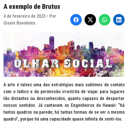
A exemplo de Brutus
4 de fevereiro de 2023 • Por
Gisele Bovolenta
A arte é talvez uma das estratégias mais sublimes de contato
com o lúdico e da permissão irrestrita de viajar para lugares
tão distantes ou desconhecidos, quanto capazes de despertar
nossos sentidos. Já cantavam os Engenheiros do Hawaii: “há
tantos quadros na parede; há tantas formas de se ver o mesmo
quadro”, porque há uma capacidade quase infinita de senti-los.