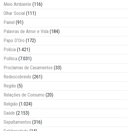
Meio Ambiente
(116)
Olhar Social
(111)
Painel
(91)
Palavras de Amor e Vida
(184)
Papo D'Oro
(172)
Polícia
(1.421)
Política
(7.031)
Proclamas de Casamentos
(33)
Redescobrindo
(261)
Região
(5)
Relações de Consumo
(20)
Religião
(1.024)
Saúde
(2.153)
Sepultamentos
(316)