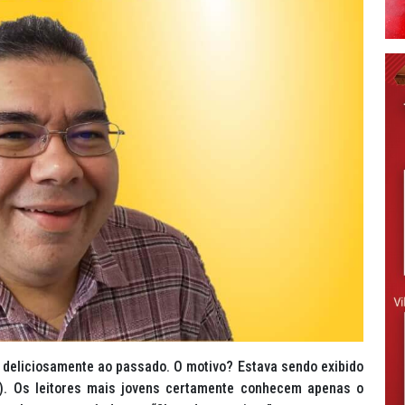
tei deliciosamente ao passado. O motivo? Estava sendo exibido
). Os leitores mais jovens certamente conhecem apenas o