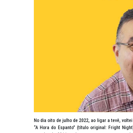
No dia oito de julho de 2022, ao ligar a tevê, vol
“A Hora do Espanto” (título original:
Fright Night