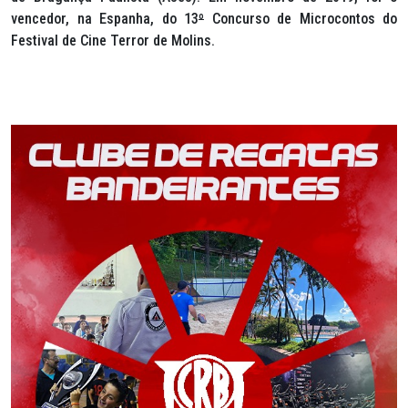
vencedor, na Espanha, do 13
º
Concurso de Microcontos do
Festival de Cine Terror de Molins.