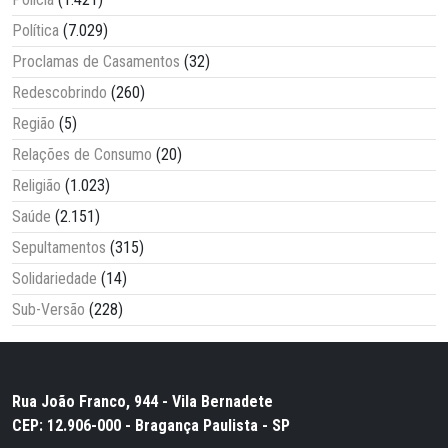
Política
(7.029)
Proclamas de Casamentos
(32)
Redescobrindo
(260)
Região
(5)
Relações de Consumo
(20)
Religião
(1.023)
Saúde
(2.151)
Sepultamentos
(315)
Solidariedade
(14)
Sub-Versão
(228)
Rua João Franco, 944 - Vila Bernadete
CEP: 12.906-000 - Bragança Paulista - SP