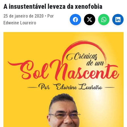
A insustentável leveza da xenofobia
25 de janeiro de 2020 • Por
Edweine Loureiro