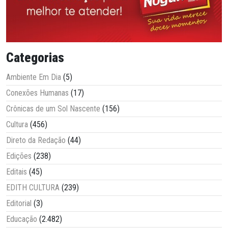
Categorias
Ambiente Em Dia
(5)
Conexões Humanas
(17)
Crônicas de um Sol Nascente
(156)
Cultura
(456)
Direto da Redação
(44)
Edições
(238)
Editais
(45)
EDITH CULTURA
(239)
Editorial
(3)
Educação
(2.482)