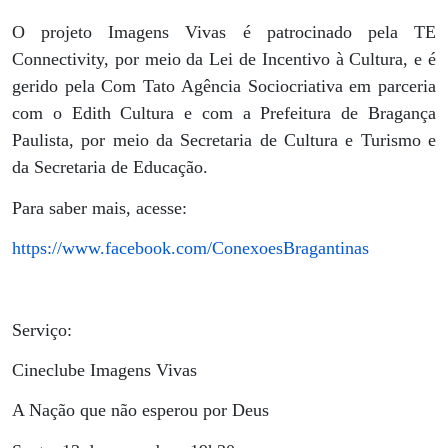
O projeto Imagens Vivas é patrocinado pela TE
Connectivity, por meio da Lei de Incentivo à Cultura, e é
gerido pela Com Tato Agência Sociocriativa em parceria
com o Edith Cultura e com a Prefeitura de Bragança
Paulista, por meio da Secretaria de Cultura e Turismo e
da Secretaria de Educação.
Para saber mais, acesse:
https://www.facebook.com/ConexoesBragantinas
Serviço:
Cineclube Imagens Vivas
A Nação que não esperou por Deus