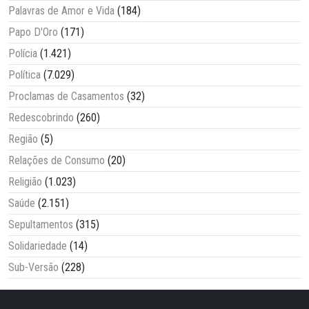
Palavras de Amor e Vida
(184)
Papo D'Oro
(171)
Polícia
(1.421)
Política
(7.029)
Proclamas de Casamentos
(32)
Redescobrindo
(260)
Região
(5)
Relações de Consumo
(20)
Religião
(1.023)
Saúde
(2.151)
Sepultamentos
(315)
Solidariedade
(14)
Sub-Versão
(228)