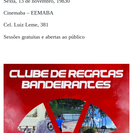
Sexta, 13 de novembro, 19h30
Cinemaba – EEMABA
Cel. Luiz Leme, 381
Sessões gratuitas e abertas ao público