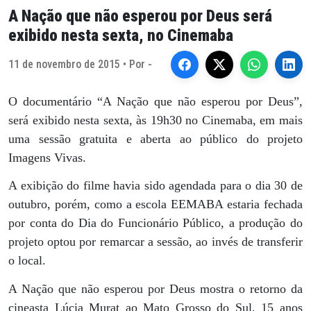
A Nação que não esperou por Deus será
exibido nesta sexta, no Cinemaba
11 de novembro de 2015 • Por -
O documentário “A Nação que não esperou por Deus”,
será exibido nesta sexta, às 19h30 no Cinemaba, em mais
uma sessão gratuita e aberta ao público do projeto
Imagens Vivas.
A exibição do filme havia sido agendada para o dia 30 de
outubro, porém, como a escola EEMABA estaria fechada
por conta do Dia do Funcionário Público, a produção do
projeto optou por remarcar a sessão, ao invés de transferir
o local.
A Nação que não esperou por Deus mostra o retorno da
cineasta Lúcia Murat ao Mato Grosso do Sul, 15 anos