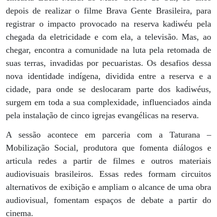
depois de realizar o filme Brava Gente Brasileira, para
registrar o impacto provocado na reserva kadiwéu pela
chegada da eletricidade e com ela, a televisão. Mas, ao
chegar, encontra a comunidade na luta pela retomada de
suas terras, invadidas por pecuaristas. Os desafios dessa
nova identidade indígena, dividida entre a reserva e a
cidade, para onde se deslocaram parte dos kadiwéus,
surgem em toda a sua complexidade, influenciados ainda
pela instalação de cinco igrejas evangélicas na reserva.
A sessão acontece em parceria com a Taturana –
Mobilização Social, produtora que fomenta diálogos e
articula redes a partir de filmes e outros materiais
audiovisuais brasileiros. Essas redes formam circuitos
alternativos de exibição e ampliam o alcance de uma obra
audiovisual, fomentam espaços de debate a partir do
cinema.