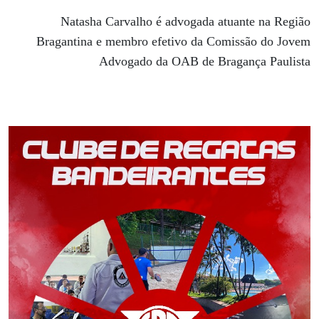
Natasha Carvalho é advogada atuante na Região
Bragantina e membro efetivo da Comissão do Jovem
Advogado da OAB de Bragança Paulista