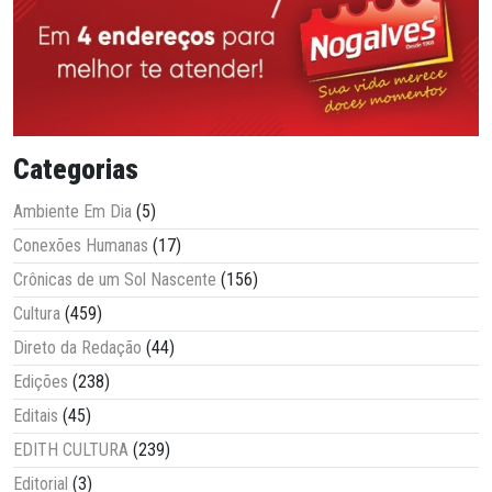
Categorias
Ambiente Em Dia
(5)
Conexões Humanas
(17)
Crônicas de um Sol Nascente
(156)
Cultura
(459)
Direto da Redação
(44)
Edições
(238)
Editais
(45)
EDITH CULTURA
(239)
Editorial
(3)