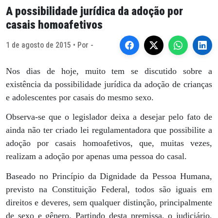
A possibilidade jurídica da adoção por
casais homoafetivos
1 de agosto de 2015 • Por -
Nos dias de hoje, muito tem se discutido sobre a
existência da possibilidade jurídica da adoção de crianças
e adolescentes por casais do mesmo sexo.
Observa-se que o legislador deixa a desejar pelo fato de
ainda não ter criado lei regulamentadora que possibilite a
adoção por casais homoafetivos, que, muitas vezes,
realizam a adoção por apenas uma pessoa do casal.
Baseado no Princípio da Dignidade da Pessoa Humana,
previsto na Constituição Federal, todos são iguais em
direitos e deveres, sem qualquer distinção, principalmente
de sexo e gênero. Partindo desta premissa, o judiciário,