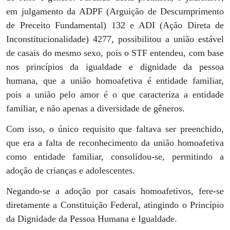
em julgamento da ADPF (Arguição de Descumprimento
de Preceito Fundamental) 132 e ADI (Ação Direta de
Inconstitucionalidade) 4277, possibilitou a união estável
de casais do mesmo sexo, pois o STF entendeu, com base
nos princípios da igualdade e dignidade da pessoa
humana, que a união homoafetiva é entidade familiar,
pois a união pelo amor é o que caracteriza a entidade
familiar, e não apenas a diversidade de gêneros.
Com isso, o único requisito que faltava ser preenchido,
que era a falta de reconhecimento da união homoafetiva
como entidade familiar, consolidou-se, permitindo a
adoção de crianças e adolescentes.
Negando-se a adoção por casais homoafetivos, fere-se
diretamente a Constituição Federal, atingindo o Princípio
da Dignidade da Pessoa Humana e Igualdade.