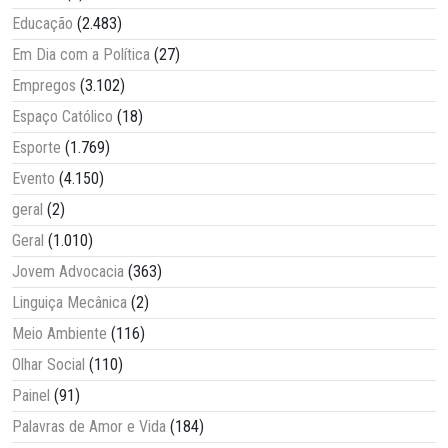
Educação
(2.483)
Em Dia com a Política
(27)
Empregos
(3.102)
Espaço Católico
(18)
Esporte
(1.769)
Evento
(4.150)
geral
(2)
Geral
(1.010)
Jovem Advocacia
(363)
Linguiça Mecânica
(2)
Meio Ambiente
(116)
Olhar Social
(110)
Painel
(91)
Palavras de Amor e Vida
(184)