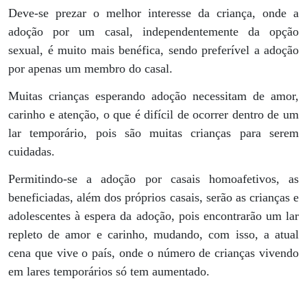
Deve-se prezar o melhor interesse da criança, onde a
adoção por um casal, independentemente da opção
sexual, é muito mais benéfica, sendo preferível a adoção
por apenas um membro do casal.
Muitas crianças esperando adoção necessitam de amor,
carinho e atenção, o que é difícil de ocorrer dentro de um
lar temporário, pois são muitas crianças para serem
cuidadas.
Permitindo-se a adoção por casais homoafetivos, as
beneficiadas, além dos próprios casais, serão as crianças e
adolescentes à espera da adoção, pois encontrarão um lar
repleto de amor e carinho, mudando, com isso, a atual
cena que vive o país, onde o número de crianças vivendo
em lares temporários só tem aumentado.