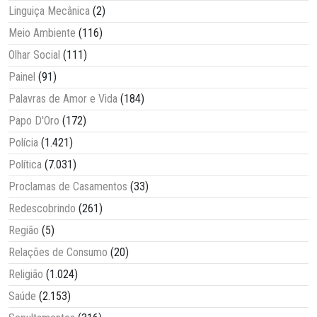
Linguiça Mecânica
(2)
Meio Ambiente
(116)
Olhar Social
(111)
Painel
(91)
Palavras de Amor e Vida
(184)
Papo D'Oro
(172)
Polícia
(1.421)
Política
(7.031)
Proclamas de Casamentos
(33)
Redescobrindo
(261)
Região
(5)
Relações de Consumo
(20)
Religião
(1.024)
Saúde
(2.153)