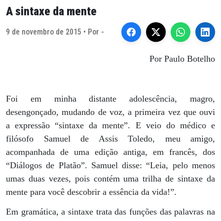
A sintaxe da mente
9 de novembro de 2015 • Por -
Por Paulo Botelho
Foi em minha distante adolescência, magro,
desengonçado, mudando de voz, a primeira vez que ouvi
a expressão “sintaxe da mente”. E veio do médico e
filósofo Samuel de Assis Toledo, meu amigo,
acompanhada de uma edição antiga, em francês, dos
“Diálogos de Platão”. Samuel disse: “Leia, pelo menos
umas duas vezes, pois contém uma trilha de sintaxe da
mente para você descobrir a essência da vida!”.
Em gramática, a sintaxe trata das funções das palavras na