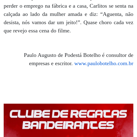
perder o emprego na fábrica e a casa, Carlitos se senta na
calçada ao lado da mulher amada e diz: “Aguenta, não
desista, nós vamos dar um jeito!”. Quase choro cada vez
que revejo essa cena do filme.
Paulo Augusto de Podestá Botelho é consultor de
empresas e escritor.
www.paulobotelho.com.br