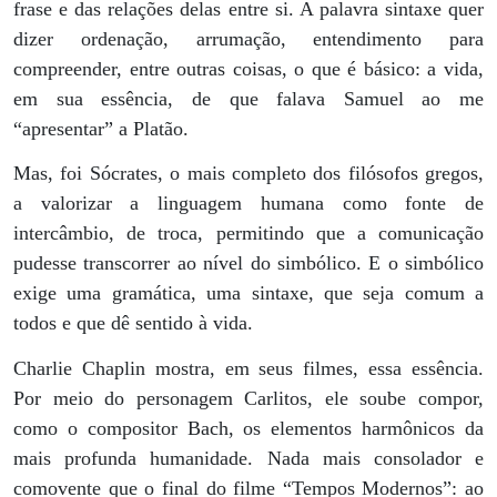
frase e das relações delas entre si. A palavra sintaxe quer
dizer ordenação, arrumação, entendimento para
compreender, entre outras coisas, o que é básico: a vida,
em sua essência, de que falava Samuel ao me
“apresentar” a Platão.
Mas, foi Sócrates, o mais completo dos filósofos gregos,
a valorizar a linguagem humana como fonte de
intercâmbio, de troca, permitindo que a comunicação
pudesse transcorrer ao nível do simbólico. E o simbólico
exige uma gramática, uma sintaxe, que seja comum a
todos e que dê sentido à vida.
Charlie Chaplin mostra, em seus filmes, essa essência.
Por meio do personagem Carlitos, ele soube compor,
como o compositor Bach, os elementos harmônicos da
mais profunda humanidade. Nada mais consolador e
comovente que o final do filme “Tempos Modernos”: ao