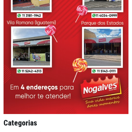
Categorias