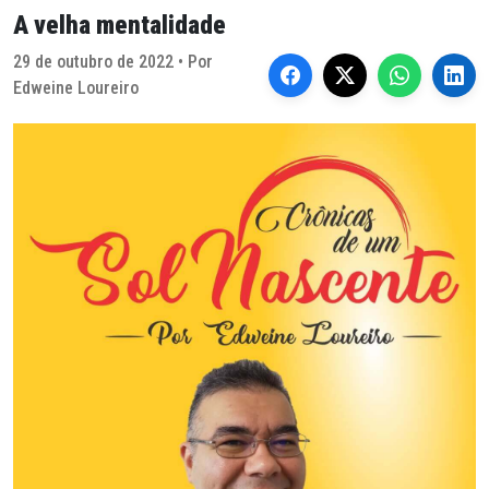
A velha mentalidade
29 de outubro de 2022 • Por
Edweine Loureiro