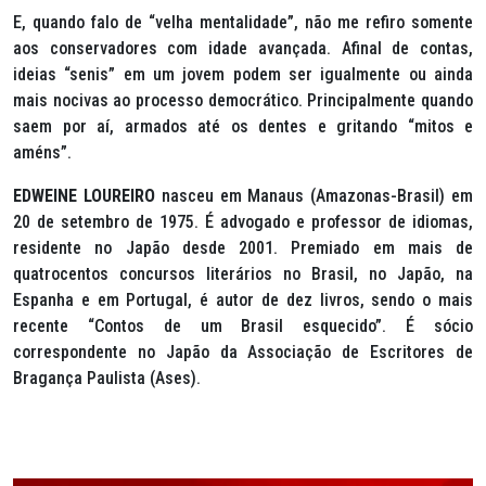
E, quando falo de “velha mentalidade”, não me refiro somente
aos conservadores com idade avançada. Afinal de contas,
ideias “senis” em um jovem podem ser igualmente ou ainda
mais nocivas ao processo democrático. Principalmente quando
saem por aí, armados até os dentes e gritando “mitos e
améns”.
EDWEINE LOUREIRO
nasceu em Manaus (Amazonas-Brasil) em
20 de setembro de 1975. É advogado e professor de idiomas,
residente no Japão desde 2001. Premiado em mais de
quatrocentos concursos literários no Brasil, no Japão, na
Espanha e em Portugal, é autor de dez livros, sendo o mais
recente “Contos de um Brasil esquecido”. É sócio
correspondente no Japão da Associação de Escritores de
Bragança Paulista (Ases).