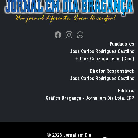
Fundadores
José Carlos Rodrigues Castilho
✝ Luiz Gonzaga Leme (
Gino
)
Diretor Responsável:
José Carlos Rodrigues Castilho
Editora:
Gráfica Bragança - Jornal em Dia Ltda. EPP
© 2026 Jornal em Dia