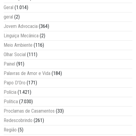
Geral
(1.014)
geral
(2)
Jovem Advocacia
(364)
Linguiça Mecânica
(2)
Meio Ambiente
(116)
Olhar Social
(111)
Painel
(91)
Palavras de Amor e Vida
(184)
Papo D'Oro
(171)
Polícia
(1.421)
Política
(7.030)
Proclamas de Casamentos
(33)
Redescobrindo
(261)
Região
(5)