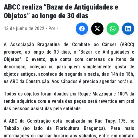
ABCC realiza “Bazar de Antiguidades e
Objetos” ao longo de 30 dias
13 de junho de 2022 • Por -
A Associação Bragantina de Combate ao Câncer (ABCC)
promove, ao longo de 30 dias, o “Bazar de Antiguidades e
Objetos”. O evento, que conta com centenas de itens de
decoração, coleção ou para quem simplesmente gosta de
objetos antigos, acontece de segunda a sexta, das 14h às 18h,
na ABC da Construção. Aos sábados é preciso agendar horário.
Todos os objetos foram doados por Roque Mazzoqui e 100% da
renda adquirida com a venda das peças será revertida em prol
das pessoas assistidas pela entidade.
A ABC da Construção está localizada na Rua Tupy, 175, no
Taboão (ao lado da Floricultura Bragança). Para mais
informações ou marcar horário aos sábados, entre em contato