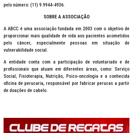
pelo número: (11) 9.9944-4936.
SOBRE A ASSOCIAÇÃO
A ABCC é uma associação fundada em 2003 com o objetivo de
proporcionar mais qualidade de vida aos pacientes acometidos
pelo câncer, especialmente pessoas em situação de
vulnerabilidade social.
A entidade conta com a participação de voluntariado e de
profissionais que atuam em diferentes áreas, como: Serviço
Social, Fisioterapia, Nutrição, Psico-oncologia e a conhecida
oficina de perucaria, responsável por fabricar perucas a partir
de doações de cabelo.