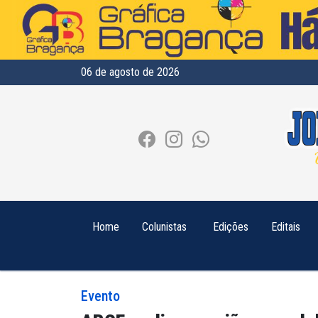
06 de agosto de 2026
Home
Colunistas
Edições
Editais
Evento