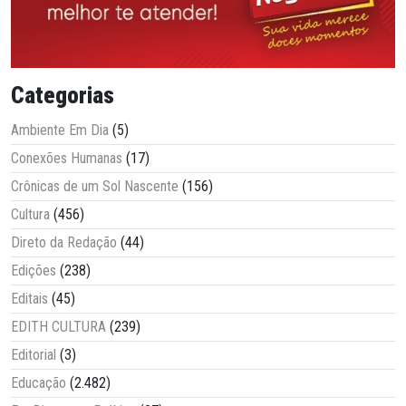
Categorias
Ambiente Em Dia
(5)
Conexões Humanas
(17)
Crônicas de um Sol Nascente
(156)
Cultura
(456)
Direto da Redação
(44)
Edições
(238)
Editais
(45)
EDITH CULTURA
(239)
Editorial
(3)
Educação
(2.482)