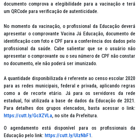
documento comprova a elegibilidade para a vacinação e terá
um QRCode para verificação de autenticidade.
No momento da vacinação, o profissional da Educação deverá
apresentar o comprovante Vacina Já Educação, documento de
identificação com foto e CPF para a conferência dos dados pelo
profissional da saúde. Cabe salientar que se o usuário não
apresentar o comprovante ou o seu número de CPF não constar
no documento, ele não poderá ser imunizado.
A quantidade disponibilizada é referente ao censo escolar 2020
para as redes municipais, federal e privada, aplicando regras
como a de recorte etário. Já para os servidores da rede
estadual, foi utilizada a base de dados da Educação de 2021.
Para detalhes dos grupos elencados, basta acessar o link:
https://cutt.ly/GcXZVLa
, no site da Prefeitura.
O agendamento está disponível para os profissionais da
Educação pelo link:
https://cutt.ly/UlzNbF1
.