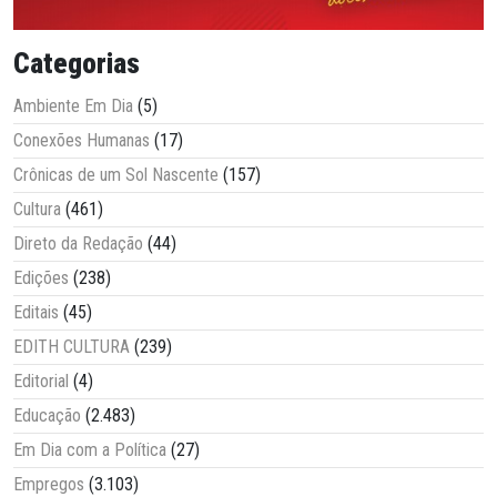
Categorias
Ambiente Em Dia
(5)
Conexões Humanas
(17)
Crônicas de um Sol Nascente
(157)
Cultura
(461)
Direto da Redação
(44)
Edições
(238)
Editais
(45)
EDITH CULTURA
(239)
Editorial
(4)
Educação
(2.483)
Em Dia com a Política
(27)
Empregos
(3.103)