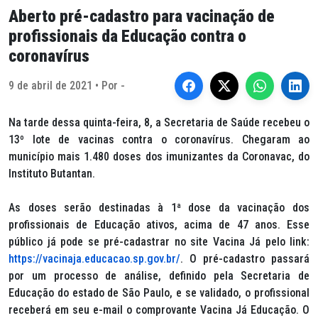
Aberto pré-cadastro para vacinação de
profissionais da Educação contra o
coronavírus
9 de abril de 2021 • Por -
Na tarde dessa quinta-feira, 8, a Secretaria de Saúde recebeu o
13º lote de vacinas contra o coronavírus. Chegaram ao
município mais 1.480 doses dos imunizantes da Coronavac, do
Instituto Butantan.
As doses serão destinadas à 1ª dose da vacinação dos
profissionais de Educação ativos, acima de 47 anos. Esse
público já pode se pré-cadastrar no site Vacina Já pelo link:
https://vacinaja.educacao.sp.gov.br/
. O pré-cadastro passará
por um processo de análise, definido pela Secretaria de
Educação do estado de São Paulo, e se validado, o profissional
receberá em seu e-mail o comprovante Vacina Já Educação. O