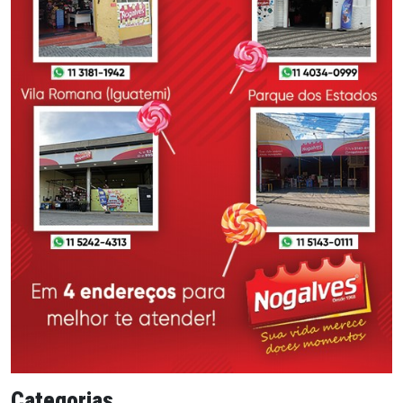
Categorias