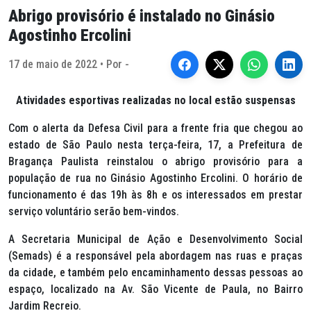
Abrigo provisório é instalado no Ginásio
Agostinho Ercolini
17 de maio de 2022 • Por -
Atividades esportivas realizadas no local estão suspensas
Com o alerta da Defesa Civil para a frente fria que chegou ao
estado de São Paulo nesta terça-feira, 17, a Prefeitura de
Bragança Paulista reinstalou o abrigo provisório para a
população de rua no Ginásio Agostinho Ercolini. O horário de
funcionamento é das 19h às 8h e os interessados em prestar
serviço voluntário serão bem-vindos.
A Secretaria Municipal de Ação e Desenvolvimento Social
(Semads) é a responsável pela abordagem nas ruas e praças
da cidade, e também pelo encaminhamento dessas pessoas ao
espaço, localizado na Av. São Vicente de Paula, no Bairro
Jardim Recreio.