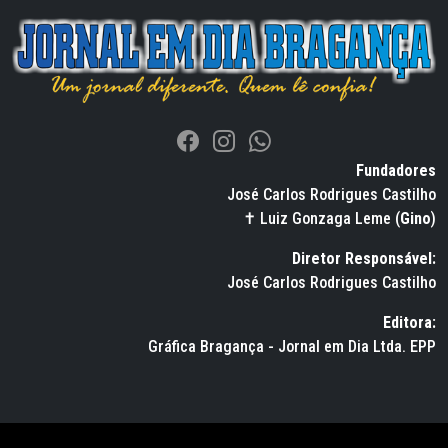
Fundadores
José Carlos Rodrigues Castilho
✝ Luiz Gonzaga Leme (
Gino
)
Diretor Responsável:
José Carlos Rodrigues Castilho
Editora:
Gráfica Bragança - Jornal em Dia Ltda. EPP