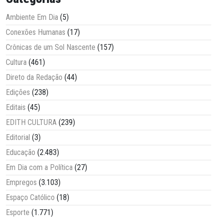
Ambiente Em Dia
(5)
Conexões Humanas
(17)
Crônicas de um Sol Nascente
(157)
Cultura
(461)
Direto da Redação
(44)
Edições
(238)
Editais
(45)
EDITH CULTURA
(239)
Editorial
(3)
Educação
(2.483)
Em Dia com a Política
(27)
Empregos
(3.103)
Espaço Católico
(18)
Esporte
(1.771)