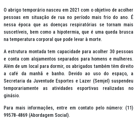
O abrigo temporário nasceu em 2021 com o objetivo de acolher
pessoas em situação de rua no período mais frio do ano. É
nessa época que as doenças respiratórias se tornam mais
suscetíveis, bem como a hipotermia, que é uma queda brusca
na temperatura corporal que pode levar à morte.
A estrutura montada tem capacidade para acolher 30 pessoas
e conta com alojamentos separados para homens e mulheres.
Além de um local para dormir, os abrigados também têm direito
a café da manhã e banho. Devido ao uso do espaço, a
Secretaria da Juventude Esportes e Lazer (Semjel) suspendeu
temporariamente as atividades esportivas realizadas no
ginásio.
Para mais informações, entre em contato pelo número: (11)
99578-4869 (Abordagem Social).