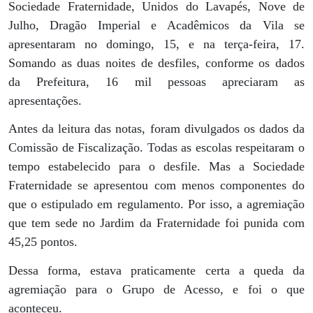
Sociedade Fraternidade, Unidos do Lavapés, Nove de
Julho, Dragão Imperial e Acadêmicos da Vila se
apresentaram no domingo, 15, e na terça-feira, 17.
Somando as duas noites de desfiles, conforme os dados
da Prefeitura, 16 mil pessoas apreciaram as
apresentações.
Antes da leitura das notas, foram divulgados os dados da
Comissão de Fiscalização. Todas as escolas respeitaram o
tempo estabelecido para o desfile. Mas a Sociedade
Fraternidade se apresentou com menos componentes do
que o estipulado em regulamento. Por isso, a agremiação
que tem sede no Jardim da Fraternidade foi punida com
45,25 pontos.
Dessa forma, estava praticamente certa a queda da
agremiação para o Grupo de Acesso, e foi o que
aconteceu.