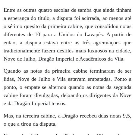
Entre as outras quatro escolas de samba que ainda tinham
a esperança do título, a disputa foi acirrada, ao menos até
o sétimo quesito da primeira cabine, que consolidou notas
diferentes de 10 para a Unidos do Lavapés. A partir de
então, a disputa estava entre as três agremiações que
tradicionalmente fazem desfiles mais luxuosos na cidade,
Nove de Julho, Dragão Imperial e Acadêmicos da Vila.
Quando as notas da primeira cabine terminaram de ser
lidas, Nove de Julho e Vila estavam empatadas. Ponto a
ponto, o empate se alternou quando as notas da segunda
cabine foram divulgadas, deixando os dirigentes da Nove
e da Dragão Imperial tensos.
Mas, na terceira cabine, a Dragão recebeu duas notas 9,5,
o que a tirou da disputa.