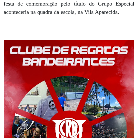
festa de comemoração pelo título do Grupo Especial
aconteceria na quadra da escola, na Vila Aparecida.