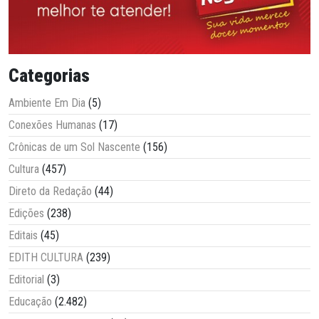
Categorias
Ambiente Em Dia
(5)
Conexões Humanas
(17)
Crônicas de um Sol Nascente
(156)
Cultura
(457)
Direto da Redação
(44)
Edições
(238)
Editais
(45)
EDITH CULTURA
(239)
Editorial
(3)
Educação
(2.482)