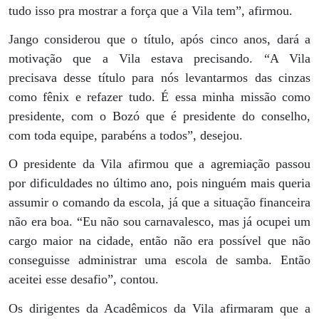
tudo isso pra mostrar a força que a Vila tem”, afirmou.
Jango considerou que o título, após cinco anos, dará a
motivação que a Vila estava precisando. “A Vila
precisava desse título para nós levantarmos das cinzas
como fênix e refazer tudo. É essa minha missão como
presidente, com o Bozó que é presidente do conselho,
com toda equipe, parabéns a todos”, desejou.
O presidente da Vila afirmou que a agremiação passou
por dificuldades no último ano, pois ninguém mais queria
assumir o comando da escola, já que a situação financeira
não era boa. “Eu não sou carnavalesco, mas já ocupei um
cargo maior na cidade, então não era possível que não
conseguisse administrar uma escola de samba. Então
aceitei esse desafio”, contou.
Os dirigentes da Acadêmicos da Vila afirmaram que a