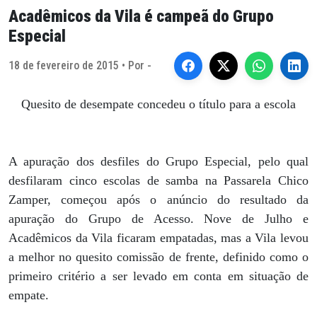
Acadêmicos da Vila é campeã do Grupo
Especial
18 de fevereiro de 2015 • Por -
Quesito de desempate concedeu o título para a escola
A apuração dos desfiles do Grupo Especial, pelo qual
desfilaram cinco escolas de samba na Passarela Chico
Zamper, começou após o anúncio do resultado da
apuração do Grupo de Acesso. Nove de Julho e
Acadêmicos da Vila ficaram empatadas, mas a Vila levou
a melhor no quesito comissão de frente, definido como o
primeiro critério a ser levado em conta em situação de
empate.