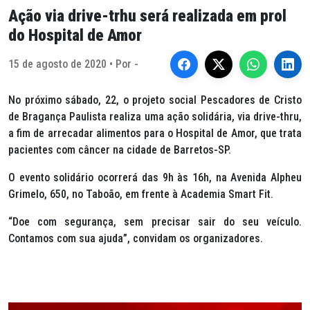
Ação via drive-trhu será realizada em prol
do Hospital de Amor
15 de agosto de 2020 • Por -
No próximo sábado, 22, o projeto social Pescadores de Cristo
de Bragança Paulista realiza uma ação solidária, via
drive-thru
,
a fim de arrecadar alimentos para o Hospital de Amor, que trata
pacientes com câncer na cidade de Barretos-SP.
O evento solidário ocorrerá das 9h às 16h, na Avenida Alpheu
Grimelo, 650, no Taboão, em frente à Academia Smart Fit.
“Doe com segurança, sem precisar sair do seu veículo.
Contamos com sua ajuda”, convidam os organizadores.