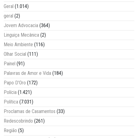
Geral
(1.014)
geral
(2)
Jovem Advocacia
(364)
Linguiça Mecânica
(2)
Meio Ambiente
(116)
Olhar Social
(111)
Painel
(91)
Palavras de Amor e Vida
(184)
Papo D'Oro
(172)
Polícia
(1.421)
Política
(7.031)
Proclamas de Casamentos
(33)
Redescobrindo
(261)
Região
(5)