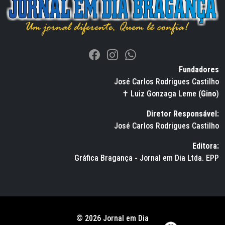
Fundadores
José Carlos Rodrigues Castilho
✝ Luiz Gonzaga Leme (
Gino
)
Diretor Responsável:
José Carlos Rodrigues Castilho
Editora:
Gráfica Bragança - Jornal em Dia Ltda. EPP
© 2026 Jornal em Dia