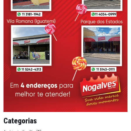
Categorias