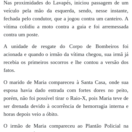
Nas proximidades do Lavapés, iniciou passagem de um
veículo pela mão da esquerda, sendo, nesse instante,
fechada pelo condutor, que a jogou contra um canteiro. A
vítima colidiu a moto contra a guia e foi arremessada
contra um poste.
A unidade de resgate do Corpo de Bombeiros foi
acionada e quando o irmão da vítima chegou, sua irmã já
recebia os primeiros socorros e lhe contou a versão dos
fatos.
O marido de Maria compareceu à Santa Casa, onde sua
esposa havia dado entrada com fortes dores no peito,
porém, não foi possível tirar o Raio-X, pois Maria teve de
ser drenada devido à ocorrência de hemorragia interna e
horas depois veio a óbito.
O irmão de Maria compareceu ao Plantão Policial na