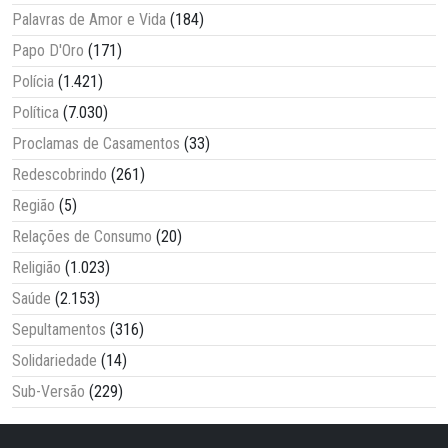
Palavras de Amor e Vida
(184)
Papo D'Oro
(171)
Polícia
(1.421)
Política
(7.030)
Proclamas de Casamentos
(33)
Redescobrindo
(261)
Região
(5)
Relações de Consumo
(20)
Religião
(1.023)
Saúde
(2.153)
Sepultamentos
(316)
Solidariedade
(14)
Sub-Versão
(229)