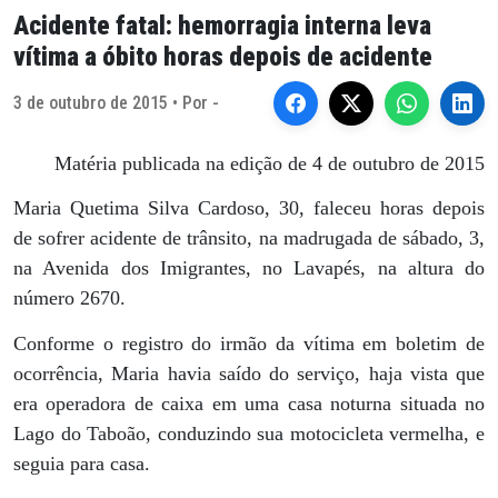
Acidente fatal: hemorragia interna leva
vítima a óbito horas depois de acidente
3 de outubro de 2015 • Por -
Matéria publicada na edição de 4 de outubro de 2015
Maria Quetima Silva Cardoso, 30, faleceu horas depois
de sofrer acidente de trânsito, na madrugada de sábado, 3,
na Avenida dos Imigrantes, no Lavapés, na altura do
número 2670.
Conforme o registro do irmão da vítima em boletim de
ocorrência, Maria havia saído do serviço, haja vista que
era operadora de caixa em uma casa noturna situada no
Lago do Taboão, conduzindo sua motocicleta vermelha, e
seguia para casa.