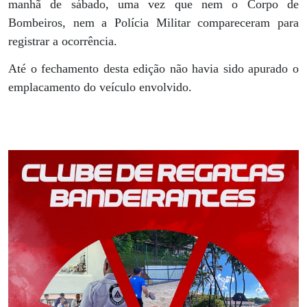
manhã de sábado, uma vez que nem o Corpo de
Bombeiros, nem a Polícia Militar compareceram para
registrar a ocorrência.
Até o fechamento desta edição não havia sido apurado o
emplacamento do veículo envolvido.