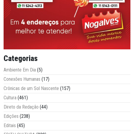
Categorias
Ambiente Em Dia
(5)
Conexões Humanas
(17)
Crônicas de um Sol Nascente
(157)
Cultura
(461)
Direto da Redação
(44)
Edições
(238)
Editais
(45)