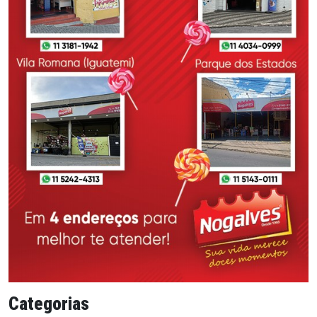
Categorias