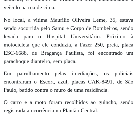
veículo na rua de cima.
No local, a vítima Maurílio Oliveira Leme, 35, estava
sendo socorrida pelo Samu e Corpo de Bombeiros, sendo
levada para o Hospital Universitário. Próximo à
motocicleta que ele conduzia, a Fazer 250, preta, placa
ESC-6688, de Bragança Paulista, foi encontrado um
parachoque dianteiro, sem placa.
Em patrulhamento pelas imediações, os policiais
encontraram o Escort, azul, placas CAK-8491, de São
Paulo, batido contra o muro de uma residência.
O carro e a moto foram recolhidos ao guincho, sendo
registrada a ocorrência no Plantão Central.