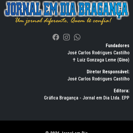
Fundadores
José Carlos Rodrigues Castilho
✝ Luiz Gonzaga Leme (
Gino
)
Diretor Responsável:
José Carlos Rodrigues Castilho
Editora:
Gráfica Bragança - Jornal em Dia Ltda. EPP