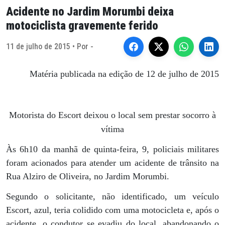
Acidente no Jardim Morumbi deixa
motociclista gravemente ferido
11 de julho de 2015 • Por -
Matéria publicada na edição de 12 de julho de 2015
Motorista do Escort deixou o local sem prestar socorro à
vítima
Às 6h10 da manhã de quinta-feira, 9, policiais militares
foram acionados para atender um acidente de trânsito na
Rua Alziro de Oliveira, no Jardim Morumbi.
Segundo o solicitante, não identificado, um veículo
Escort, azul, teria colidido com uma motocicleta e, após o
acidente, o condutor se evadiu do local, abandonando o