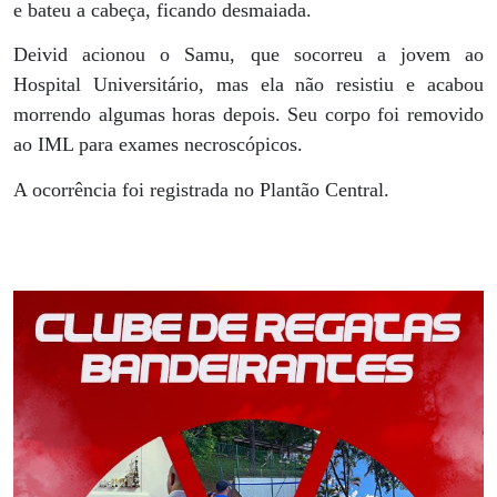
e bateu a cabeça, ficando desmaiada.
Deivid acionou o Samu, que socorreu a jovem ao
Hospital Universitário, mas ela não resistiu e acabou
morrendo algumas horas depois. Seu corpo foi removido
ao IML para exames necroscópicos.
A ocorrência foi registrada no Plantão Central.