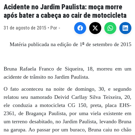
Acidente no Jardim Paulista: moça morre
após bater a cabeça ao cair de motocicleta
31 de agosto de 2015 • Por -
º
Matéria publicada na edição de 1
de setembro de 2015
Bruna Rafaela Franco de Siqueira, 18, morreu em um
acidente de trânsito no Jardim Paulista.
O fato aconteceu na noite de domingo, 30, e segundo
relatou seu namorado Deivid Carllay Silva Teixeira, 20,
ele conduzia a motocicleta CG 150, preta, placa EHS-
2361, de Bragança Paulista, por uma viela existente em
um terreno desabitado, no Jardim Paulista, levando Bruna
na garupa. Ao passar por um buraco, Bruna caiu no chão