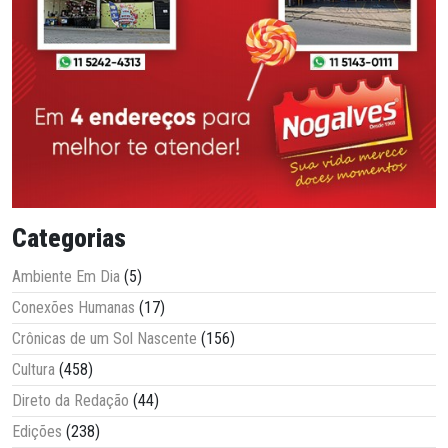
Categorias
Ambiente Em Dia
(5)
Conexões Humanas
(17)
Crônicas de um Sol Nascente
(156)
Cultura
(458)
Direto da Redação
(44)
Edições
(238)