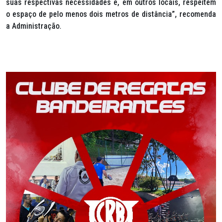
suas respectivas necessidades e, em outros locais, respeitem
o espaço de pelo menos dois metros de distância”, recomenda
a Administração.