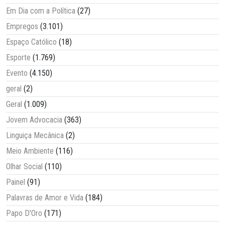
Em Dia com a Política
(27)
Empregos
(3.101)
Espaço Católico
(18)
Esporte
(1.769)
Evento
(4.150)
geral
(2)
Geral
(1.009)
Jovem Advocacia
(363)
Linguiça Mecânica
(2)
Meio Ambiente
(116)
Olhar Social
(110)
Painel
(91)
Palavras de Amor e Vida
(184)
Papo D'Oro
(171)