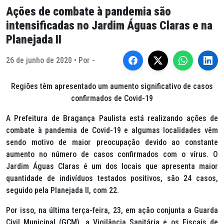
Ações de combate à pandemia são
intensificadas no Jardim Águas Claras e na
Planejada II
26 de junho de 2020 • Por -
Regiões têm apresentado um aumento significativo de casos
confirmados de Covid-19
A Prefeitura de Bragança Paulista está realizando ações de
combate à pandemia de Covid-19 e algumas localidades vêm
sendo motivo de maior preocupação devido ao constante
aumento no número de casos confirmados com o vírus. O
Jardim Águas Claras é um dos locais que apresenta maior
quantidade de indivíduos testados positivos, são 24 casos,
seguido pela Planejada II, com 22.
Por isso, na última terça-feira, 23, em ação conjunta a Guarda
Civil Municipal (GCM), a Vigilância Sanitária e os Fiscais de