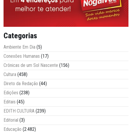
Categorias
Ambiente Em Dia
(5)
Conexões Humanas
(17)
Crônicas de um Sol Nascente
(156)
Cultura
(458)
Direto da Redação
(44)
Edições
(238)
Editais
(45)
EDITH CULTURA
(239)
Editorial
(3)
Educação
(2.482)