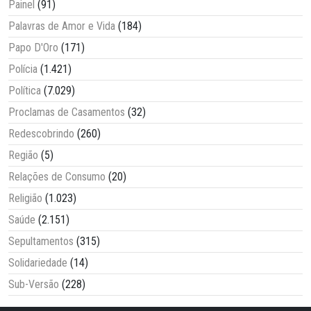
Painel
(91)
Palavras de Amor e Vida
(184)
Papo D'Oro
(171)
Polícia
(1.421)
Política
(7.029)
Proclamas de Casamentos
(32)
Redescobrindo
(260)
Região
(5)
Relações de Consumo
(20)
Religião
(1.023)
Saúde
(2.151)
Sepultamentos
(315)
Solidariedade
(14)
Sub-Versão
(228)