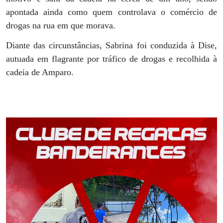
apontada ainda como quem controlava o comércio de
drogas na rua em que morava.
Diante das circunstâncias, Sabrina foi conduzida à Dise,
autuada em flagrante por tráfico de drogas e recolhida à
cadeia de Amparo.