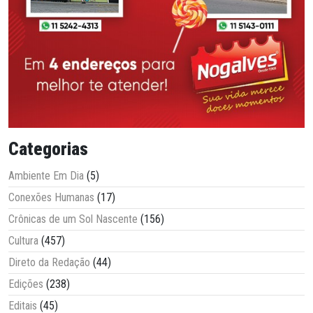
Categorias
Ambiente Em Dia
(5)
Conexões Humanas
(17)
Crônicas de um Sol Nascente
(156)
Cultura
(457)
Direto da Redação
(44)
Edições
(238)
Editais
(45)