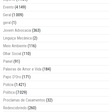
Evento
(4.149)
Geral
(1.009)
geral
(1)
Jovem Advocacia
(363)
Linguiça Mecânica
(2)
Meio Ambiente
(116)
Olhar Social
(110)
Painel
(91)
Palavras de Amor e Vida
(184)
Papo D'Oro
(171)
Polícia
(1.421)
Política
(7.029)
Proclamas de Casamentos
(32)
Redescobrindo
(260)