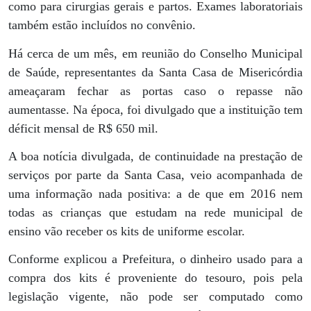
como para cirurgias gerais e partos. Exames laboratoriais
também estão incluídos no convênio.
Há cerca de um mês, em reunião do Conselho Municipal
de Saúde, representantes da Santa Casa de Misericórdia
ameaçaram fechar as portas caso o repasse não
aumentasse. Na época, foi divulgado que a instituição tem
déficit mensal de R$ 650 mil.
A boa notícia divulgada, de continuidade na prestação de
serviços por parte da Santa Casa, veio acompanhada de
uma informação nada positiva: a de que em 2016 nem
todas as crianças que estudam na rede municipal de
ensino vão receber os kits de uniforme escolar.
Conforme explicou a Prefeitura, o dinheiro usado para a
compra dos kits é proveniente do tesouro, pois pela
legislação vigente, não pode ser computado como