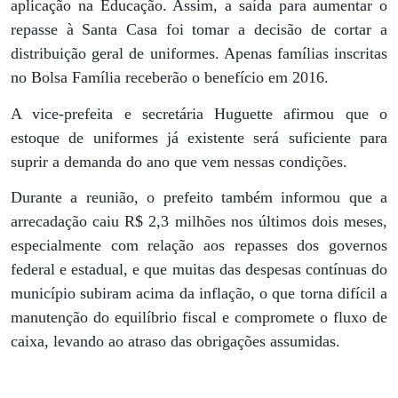
aplicação na Educação. Assim, a saída para aumentar o
repasse à Santa Casa foi tomar a decisão de cortar a
distribuição geral de uniformes. Apenas famílias inscritas
no Bolsa Família receberão o benefício em 2016.
A vice-prefeita e secretária Huguette afirmou que o
estoque de uniformes já existente será suficiente para
suprir a demanda do ano que vem nessas condições.
Durante a reunião, o prefeito também informou que a
arrecadação caiu R$ 2,3 milhões nos últimos dois meses,
especialmente com relação aos repasses dos governos
federal e estadual, e que muitas das despesas contínuas do
município subiram acima da inflação, o que torna difícil a
manutenção do equilíbrio fiscal e compromete o fluxo de
caixa, levando ao atraso das obrigações assumidas.