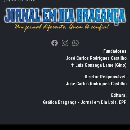
Fundadores
José Carlos Rodrigues Castilho
✝ Luiz Gonzaga Leme (
Gino
)
Diretor Responsável:
José Carlos Rodrigues Castilho
Editora:
Gráfica Bragança - Jornal em Dia Ltda. EPP