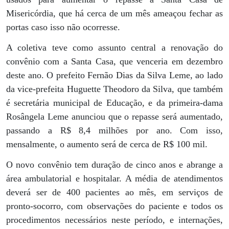
Misericórdia, que há cerca de um mês ameaçou fechar as
portas caso isso não ocorresse.
A coletiva teve como assunto central a renovação do
convênio com a Santa Casa, que venceria em dezembro
deste ano. O prefeito Fernão Dias da Silva Leme, ao lado
da vice-prefeita Huguette Theodoro da Silva, que também
é secretária municipal de Educação, e da primeira-dama
Rosângela Leme anunciou que o repasse será aumentado,
passando a R$ 8,4 milhões por ano. Com isso,
mensalmente, o aumento será de cerca de R$ 100 mil.
O novo convênio tem duração de cinco anos e abrange a
área ambulatorial e hospitalar. A média de atendimentos
deverá ser de 400 pacientes ao mês, em serviços de
pronto-socorro, com observações do paciente e todos os
procedimentos necessários neste período, e internações,