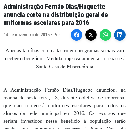
Administração Fernão Dias/Huguette
anuncia corte na distribuição geral de
uniformes escolares para 2016
14 de novembro de 2015 • Por -
Apenas famílias com cadastro em programas sociais vão
receber o benefício. Medida objetiva aumentar o repasse à
Santa Casa de Misericórdia
A Administração Fernão Dias/Huguette anunciou, na
manhã de sexta-feira, 13, durante coletiva de imprensa,
que não fornecerá uniformes escolares para todos os
alunos da rede municipal em 2016. Os recursos que
seriam investidos nesse benefício à população serão
usados para aumentar o repasse à Santa Casa de