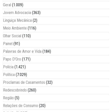
Geral
(1.009)
Jovem Advocacia
(363)
Linguiça Mecânica
(2)
Meio Ambiente
(116)
Olhar Social
(110)
Painel
(91)
Palavras de Amor e Vida
(184)
Papo D'Oro
(171)
Polícia
(1.421)
Política
(7.029)
Proclamas de Casamentos
(32)
Redescobrindo
(260)
Região
(5)
Relações de Consumo
(20)