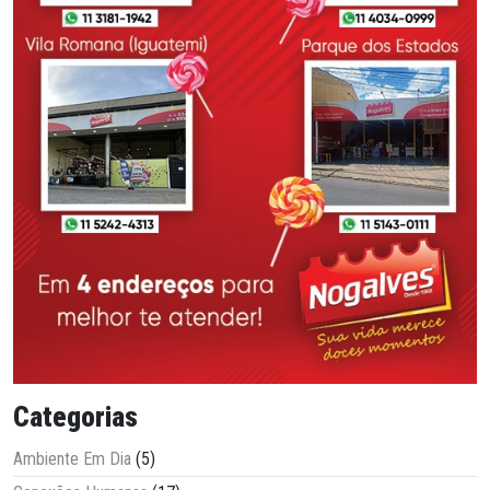
Categorias
Ambiente Em Dia
(5)