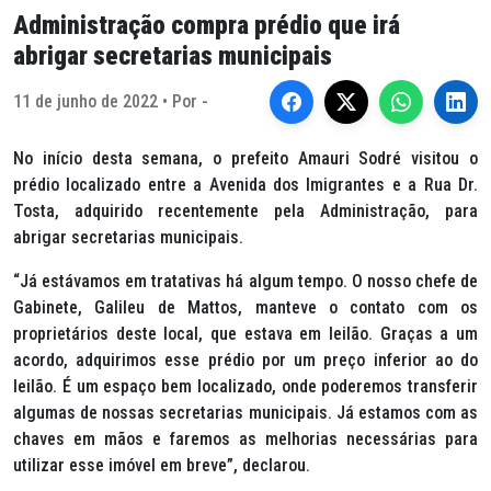
Administração compra prédio que irá
abrigar secretarias municipais
11 de junho de 2022 • Por -
No início desta semana, o prefeito Amauri Sodré visitou o
prédio localizado entre a Avenida dos Imigrantes e a Rua Dr.
Tosta, adquirido recentemente pela Administração, para
abrigar secretarias municipais.
“Já estávamos em tratativas há algum tempo. O nosso chefe de
Gabinete, Galileu de Mattos, manteve o contato com os
proprietários deste local, que estava em leilão. Graças a um
acordo, adquirimos esse prédio por um preço inferior ao do
leilão. É um espaço bem localizado, onde poderemos transferir
algumas de nossas secretarias municipais. Já estamos com as
chaves em mãos e faremos as melhorias necessárias para
utilizar esse imóvel em breve”, declarou.