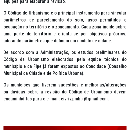
equipes para elaborar a revisão.
O Código de Urbanismo é o principal instrumento para vincular
parâmetros de parcelamento do solo, usos permitidos e
ocupação no território e o zoneamento. Cada zona incide sobre
uma parte do território e orienta-se por objetivos próprios,
adotando parâmetros que definem um modelo de cidade.
De acordo com a Administração, os estudos preliminares do
Código de Urbanismo elaborados pela equipe técnica do
município e da Fipe já foram expostos ao Concidade (Conselho
Municipal da Cidade e de Política Urbana).
Os munícipes que tiverem sugestões e melhorias/alterações
ou dúvidas sobre a revisão do Código de Urbanismo devem
encaminhá-las para o e-mail: eivriv.pmbp @gmail.com.