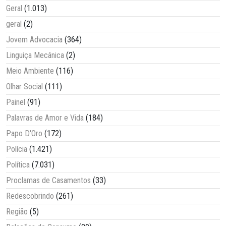
Geral
(1.013)
geral
(2)
Jovem Advocacia
(364)
Linguiça Mecânica
(2)
Meio Ambiente
(116)
Olhar Social
(111)
Painel
(91)
Palavras de Amor e Vida
(184)
Papo D'Oro
(172)
Polícia
(1.421)
Política
(7.031)
Proclamas de Casamentos
(33)
Redescobrindo
(261)
Região
(5)