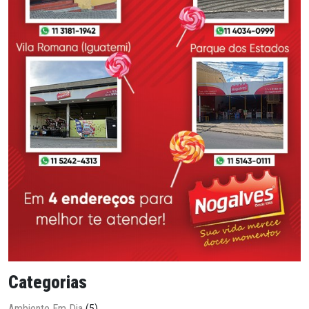
Categorias
Ambiente Em Dia
(5)