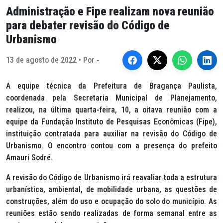
Administração e Fipe realizam nova reunião
para debater revisão do Código de
Urbanismo
13 de agosto de 2022 • Por -
A equipe técnica da Prefeitura de Bragança Paulista,
coordenada pela Secretaria Municipal de Planejamento,
realizou, na última quarta-feira, 10, a oitava reunião com a
equipe da Fundação Instituto de Pesquisas Econômicas (Fipe),
instituição contratada para auxiliar na revisão do Código de
Urbanismo. O encontro contou com a presença do prefeito
Amauri Sodré.
A revisão do Código de Urbanismo irá reavaliar toda a estrutura
urbanística, ambiental, de mobilidade urbana, as questões de
construções, além do uso e ocupação do solo do município. As
reuniões estão sendo realizadas de forma semanal entre as