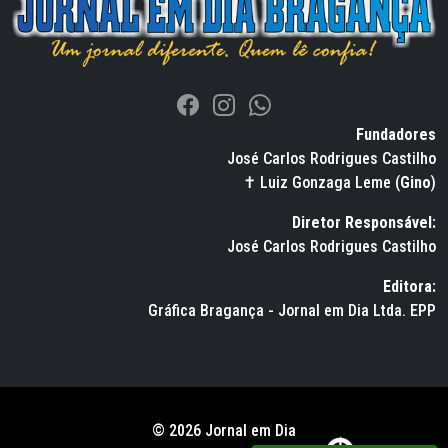
Fundadores
José Carlos Rodrigues Castilho
✝ Luiz Gonzaga Leme (
Gino
)
Diretor Responsável:
José Carlos Rodrigues Castilho
Editora:
Gráfica Bragança - Jornal em Dia Ltda. EPP
© 2026 Jornal em Dia