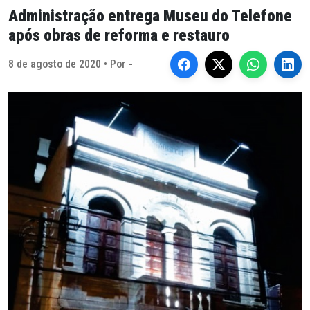
Administração entrega Museu do Telefone
após obras de reforma e restauro
8 de agosto de 2020 • Por -