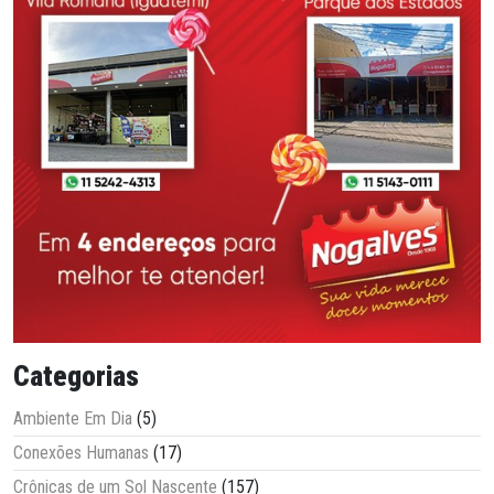
Categorias
Ambiente Em Dia
(5)
Conexões Humanas
(17)
Crônicas de um Sol Nascente
(157)