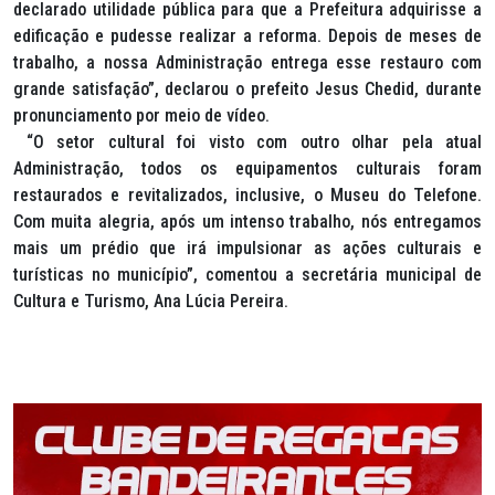
declarado utilidade pública para que a Prefeitura adquirisse a
edificação e pudesse realizar a reforma. Depois de meses de
trabalho, a nossa Administração entrega esse restauro com
grande satisfação”, declarou o prefeito Jesus Chedid, durante
pronunciamento por meio de vídeo.
“O setor cultural foi visto com outro olhar pela atual
Administração, todos os equipamentos culturais foram
restaurados e revitalizados, inclusive, o Museu do Telefone.
Com muita alegria, após um intenso trabalho, nós entregamos
mais um prédio que irá impulsionar as ações culturais e
turísticas no município”, comentou a secretária municipal de
Cultura e Turismo, Ana Lúcia Pereira.