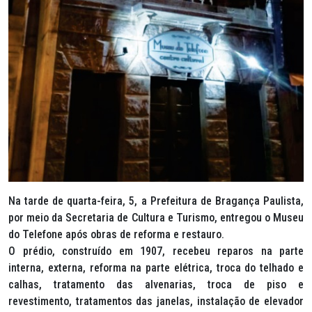
Na tarde de quarta-feira, 5, a Prefeitura de Bragança Paulista,
por meio da Secretaria de Cultura e Turismo, entregou o Museu
do Telefone após obras de reforma e restauro.
O prédio, construído em 1907, recebeu reparos na parte
interna, externa, reforma na parte elétrica, troca do telhado e
calhas, tratamento das alvenarias, troca de piso e
revestimento, tratamentos das janelas, instalação de elevador