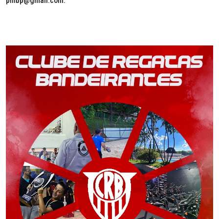
pmbp@gmail.com.