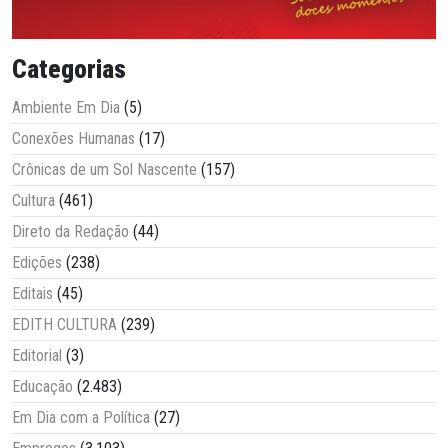
Categorias
Ambiente Em Dia
(5)
Conexões Humanas
(17)
Crônicas de um Sol Nascente
(157)
Cultura
(461)
Direto da Redação
(44)
Edições
(238)
Editais
(45)
EDITH CULTURA
(239)
Editorial
(3)
Educação
(2.483)
Em Dia com a Política
(27)