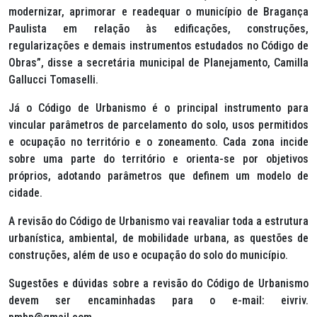
modernizar, aprimorar e readequar o município de Bragança
Paulista em relação às edificações, construções,
regularizações e demais instrumentos estudados no Código de
Obras”, disse a secretária municipal de Planejamento, Camilla
Gallucci Tomaselli.
Já o Código de Urbanismo é o principal instrumento para
vincular parâmetros de parcelamento do solo, usos permitidos
e ocupação no território e o zoneamento. Cada zona incide
sobre uma parte do território e orienta-se por objetivos
próprios, adotando parâmetros que definem um modelo de
cidade.
A revisão do Código de Urbanismo vai reavaliar toda a estrutura
urbanística, ambiental, de mobilidade urbana, as questões de
construções, além de uso e ocupação do solo do município.
Sugestões e dúvidas sobre a revisão do Código de Urbanismo
devem ser encaminhadas para o e-mail: eivriv.