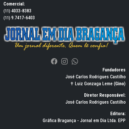
Comercial:
4033-8383
(11)
9.7417-6403
(11)
Fundadores
José Carlos Rodrigues Castilho
✝ Luiz Gonzaga Leme (
Gino
)
Diretor Responsável:
José Carlos Rodrigues Castilho
Editora:
Gráfica Bragança - Jornal em Dia Ltda. EPP