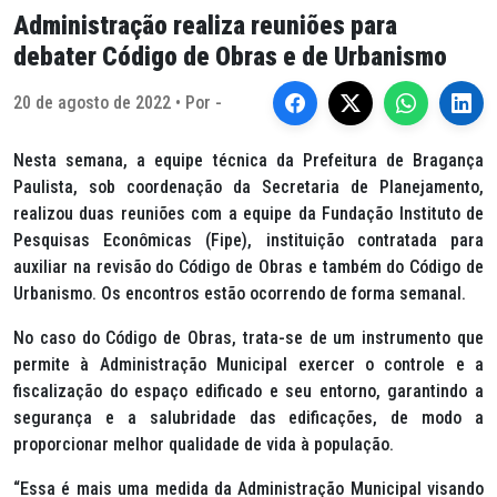
Administração realiza reuniões para
debater Código de Obras e de Urbanismo
20 de agosto de 2022 • Por -
Nesta semana, a equipe técnica da Prefeitura de Bragança
Paulista, sob coordenação da Secretaria de Planejamento,
realizou duas reuniões com a equipe da Fundação Instituto de
Pesquisas Econômicas (Fipe), instituição contratada para
auxiliar na revisão do Código de Obras e também do Código de
Urbanismo. Os encontros estão ocorrendo de forma semanal.
No caso do Código de Obras, trata-se de um instrumento que
permite à Administração Municipal exercer o controle e a
fiscalização do espaço edificado e seu entorno, garantindo a
segurança e a salubridade das edificações, de modo a
proporcionar melhor qualidade de vida à população.
“Essa é mais uma medida da Administração Municipal visando