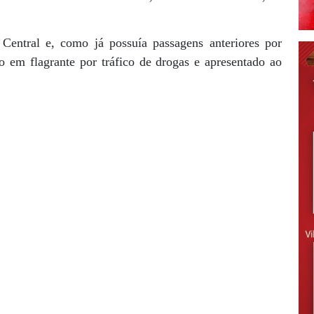
Central e, como já possuía passagens anteriores por
 em flagrante por tráfico de drogas e apresentado ao