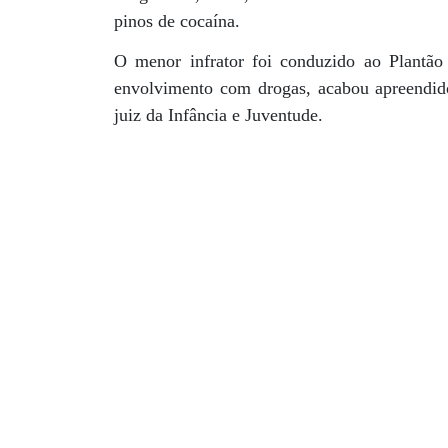
pinos de cocaína.
O menor infrator foi conduzido ao Plantão 
envolvimento com drogas, acabou apreendido
juiz da Infância e Juventude.