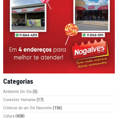
Categorias
Ambiente Em Dia
(5)
Conexões Humanas
(17)
Crônicas de um Sol Nascente
(156)
Cultura
(458)