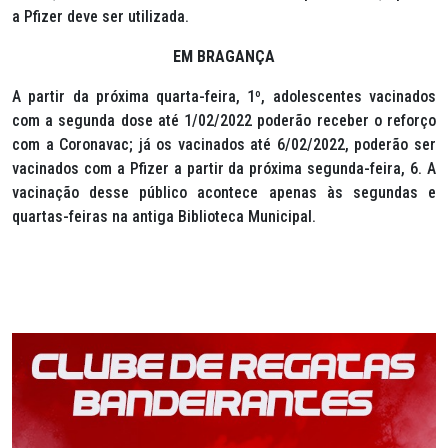
a Pfizer deve ser utilizada.
EM BRAGANÇA
A partir da próxima quarta-feira, 1º, adolescentes vacinados
com a segunda dose até 1/02/2022 poderão receber o reforço
com a Coronavac; já os vacinados até 6/02/2022, poderão ser
vacinados com a Pfizer a partir da próxima segunda-feira, 6. A
vacinação desse público acontece apenas às segundas e
quartas-feiras na antiga Biblioteca Municipal.