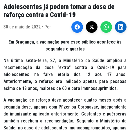
Adolescentes já podem tomar a dose de
reforço contra a Covid-19
30 de maio de 2022 • Por -
Em Bragança, a vacinação para esse público acontece às
segundas e quartas
Na última sexta-feira, 27, o Ministério da Saúde ampliou a
recomendação da dose “extra” contra a Covid-19 para
adolescentes na faixa etária dos 12 aos 17 anos.
Anteriormente, o reforço era indicado apenas para pessoas
acima de 18 anos, maiores de 60 e para imunossuprimidos.
A vacinação de reforço deve acontecer quatro meses após a
segunda dose, apenas com Pfizer ou Coronavac, independente
do imunizante aplicado anteriormente. Gestantes e puérperas
também recebem a recomendação. Segundo o Ministério da
Saúde, no caso de adolescentes imunocomprometidos, apenas