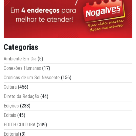
Categorias
Ambiente Em Dia
(5)
Conexões Humanas
(17)
Crônicas de um Sol Nascente
(156)
Cultura
(456)
Direto da Redação
(44)
Edições
(238)
Editais
(45)
EDITH CULTURA
(239)
Editorial
(3)