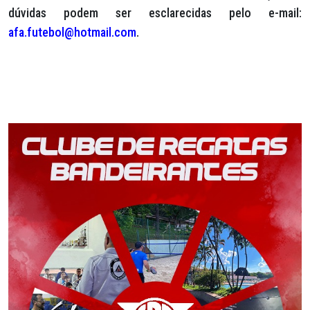
dúvidas podem ser esclarecidas pelo e-mail:
afa.futebol@hotmail.com
.