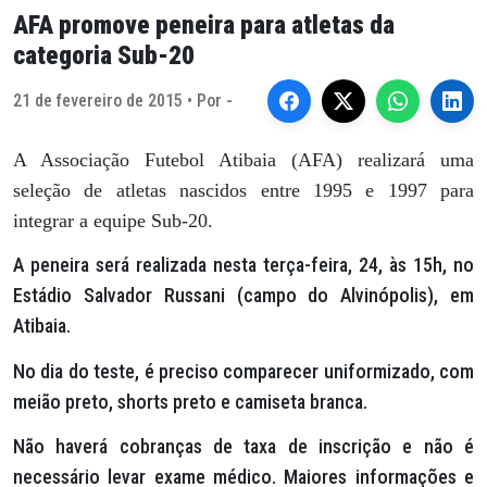
AFA promove peneira para atletas da
categoria Sub-20
21 de fevereiro de 2015 • Por -
A Associação Futebol Atibaia (AFA) realizará uma
seleção de atletas nascidos entre 1995 e 1997 para
integrar a equipe Sub-20.
A peneira será realizada nesta terça-feira, 24, às 15h, no
Estádio Salvador Russani (campo do Alvinópolis), em
Atibaia.
No dia do teste, é preciso comparecer uniformizado, com
meião preto, shorts preto e camiseta branca.
Não haverá cobranças de taxa de inscrição e não é
necessário levar exame médico. Maiores informações e