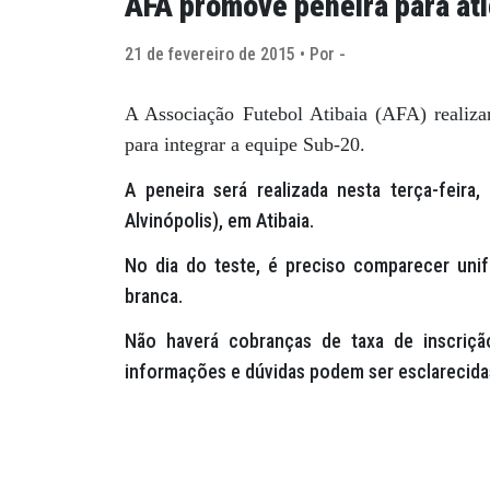
AFA promove peneira para atl
21 de fevereiro de 2015 • Por -
A Associação Futebol Atibaia (AFA) realiza
para integrar a equipe Sub-20.
A peneira será realizada nesta terça-feira
Alvinópolis), em Atibaia.
No dia do teste, é preciso comparecer uni
branca.
Não haverá cobranças de taxa de inscriç
informações e dúvidas podem ser esclarecida