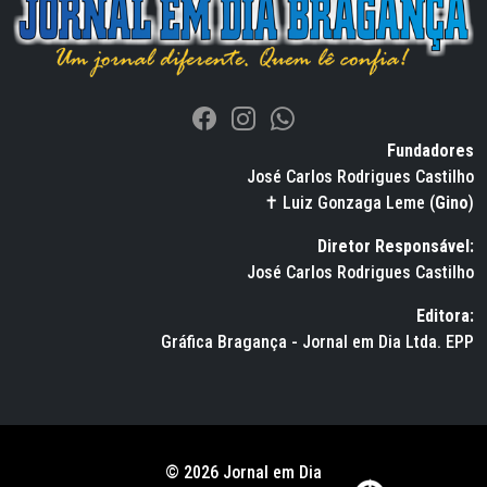
Fundadores
José Carlos Rodrigues Castilho
✝ Luiz Gonzaga Leme (
Gino
)
Diretor Responsável:
José Carlos Rodrigues Castilho
Editora:
Gráfica Bragança - Jornal em Dia Ltda. EPP
© 2026 Jornal em Dia