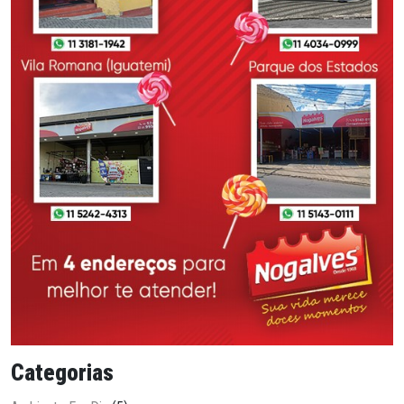
Categorias