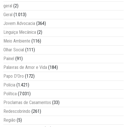
geral
(2)
Geral
(1.013)
Jovem Advocacia
(364)
Linguiça Mecânica
(2)
Meio Ambiente
(116)
Olhar Social
(111)
Painel
(91)
Palavras de Amor e Vida
(184)
Papo D'Oro
(172)
Polícia
(1.421)
Política
(7.031)
Proclamas de Casamentos
(33)
Redescobrindo
(261)
Região
(5)