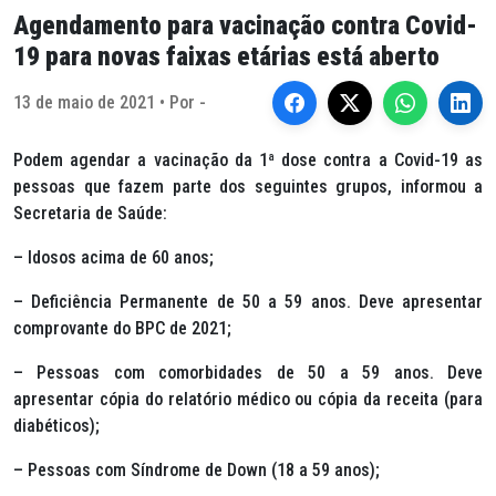
Agendamento para vacinação contra Covid-
19 para novas faixas etárias está aberto
13 de maio de 2021 • Por -
Podem agendar a vacinação da 1ª dose contra a Covid-19 as
pessoas que fazem parte dos seguintes grupos, informou a
Secretaria de Saúde:
– Idosos acima de 60 anos;
– Deficiência Permanente de 50 a 59 anos. Deve apresentar
comprovante do BPC de 2021;
– Pessoas com comorbidades de 50 a 59 anos. Deve
apresentar cópia do relatório médico ou cópia da receita (para
diabéticos);
– Pessoas com Síndrome de Down (18 a 59 anos);