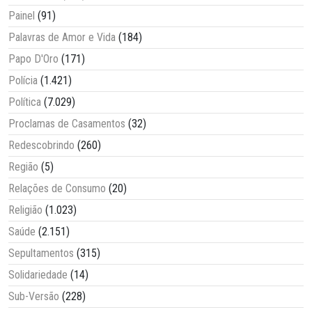
Painel
(91)
Palavras de Amor e Vida
(184)
Papo D'Oro
(171)
Polícia
(1.421)
Política
(7.029)
Proclamas de Casamentos
(32)
Redescobrindo
(260)
Região
(5)
Relações de Consumo
(20)
Religião
(1.023)
Saúde
(2.151)
Sepultamentos
(315)
Solidariedade
(14)
Sub-Versão
(228)