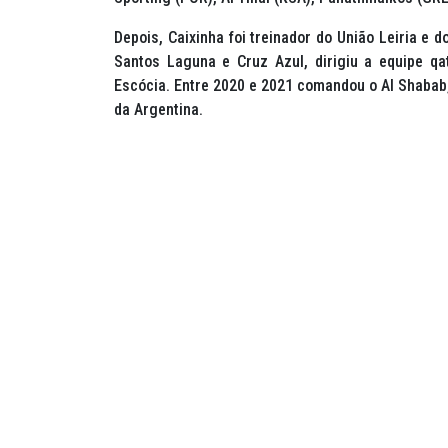
Depois, Caixinha foi treinador do União Leiria e
Santos Laguna e Cruz Azul, dirigiu a equipe qa
Escócia. Entre 2020 e 2021 comandou o Al Shabab, 
da Argentina.