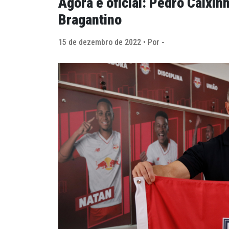
Agora é oficial: Pedro Caixin
Bragantino
15 de dezembro de 2022 • Por -