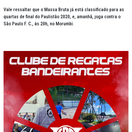
Vale ressaltar que o Massa Bruta já está classificado para as
quartas de final do Paulistão 2020, e, amanhã, joga contra o
São Paulo F. C., às 20h, no Morumbi.