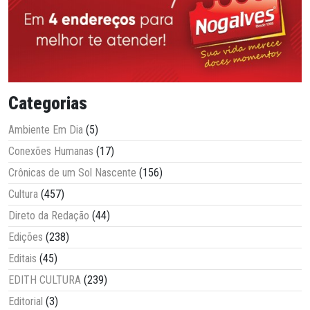
Categorias
Ambiente Em Dia
(5)
Conexões Humanas
(17)
Crônicas de um Sol Nascente
(156)
Cultura
(457)
Direto da Redação
(44)
Edições
(238)
Editais
(45)
EDITH CULTURA
(239)
Editorial
(3)