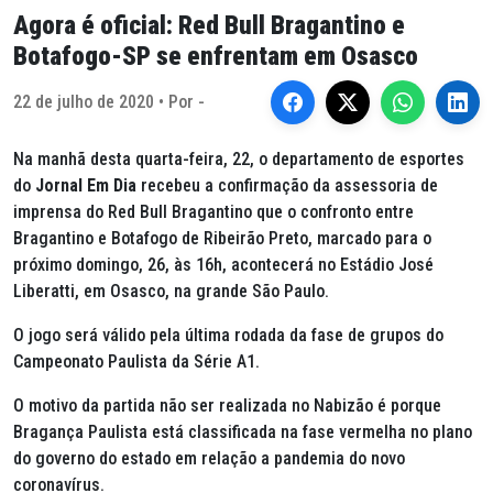
Agora é oficial: Red Bull Bragantino e
Botafogo-SP se enfrentam em Osasco
22 de julho de 2020 • Por -
Na manhã desta quarta-feira, 22, o departamento de esportes
do
Jornal Em Dia
recebeu a confirmação da assessoria de
imprensa do Red Bull Bragantino que o confronto entre
Bragantino e Botafogo de Ribeirão Preto, marcado para o
próximo domingo, 26, às 16h, acontecerá no Estádio José
Liberatti, em Osasco, na grande São Paulo.
O jogo será válido pela última rodada da fase de grupos do
Campeonato Paulista da Série A1.
O motivo da partida não ser realizada no Nabizão é porque
Bragança Paulista está classificada na fase vermelha no plano
do governo do estado em relação a pandemia do novo
coronavírus.