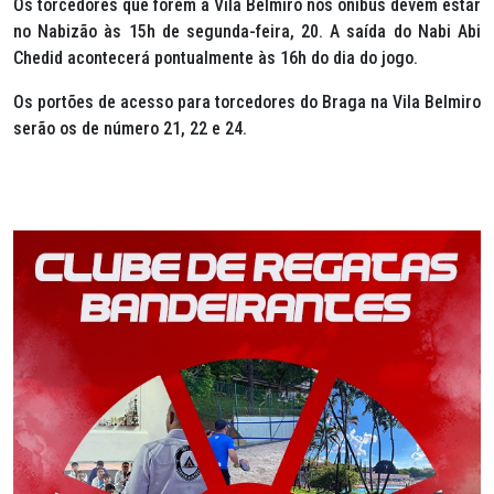
Os torcedores que forem à Vila Belmiro nos ônibus devem estar
no Nabizão às 15h de segunda-feira, 20. A saída do Nabi Abi
Chedid acontecerá pontualmente às 16h do dia do jogo.
Os portões de acesso para torcedores do Braga na Vila Belmiro
serão os de número 21, 22 e 24.