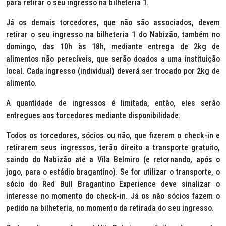
para retirar o seu ingresso na bilheteria 1.
Já os demais torcedores, que não são associados, devem
retirar o seu ingresso na bilheteria 1 do Nabizão, também no
domingo, das 10h às 18h, mediante entrega de 2kg de
alimentos não perecíveis, que serão doados a uma instituição
local. Cada ingresso (individual) deverá ser trocado por 2kg de
alimento.
A quantidade de ingressos é limitada, então, eles serão
entregues aos torcedores mediante disponibilidade.
Todos os torcedores, sócios ou não, que fizerem o
check-in
e
retirarem seus ingressos, terão direito a transporte gratuito,
saindo do Nabizão até a Vila Belmiro (e retornando, após o
jogo, para o estádio bragantino). Se for utilizar o transporte, o
sócio do Red Bull Bragantino Experience deve sinalizar o
interesse no momento do
check-in
. Já os não sócios fazem o
pedido na bilheteria, no momento da retirada do seu ingresso.