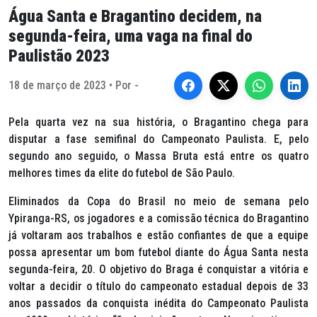
Água Santa e Bragantino decidem, na
segunda-feira, uma vaga na final do
Paulistão 2023
18 de março de 2023 • Por -
Pela quarta vez na sua história, o Bragantino chega para
disputar a fase semifinal do Campeonato Paulista. E, pelo
segundo ano seguido, o Massa Bruta está entre os quatro
melhores times da elite do futebol de São Paulo.
Eliminados da Copa do Brasil no meio de semana pelo
Ypiranga-RS, os jogadores e a comissão técnica do Bragantino
já voltaram aos trabalhos e estão confiantes de que a equipe
possa apresentar um bom futebol diante do Água Santa nesta
segunda-feira, 20. O objetivo do Braga é conquistar a vitória e
voltar a decidir o título do campeonato estadual depois de 33
anos passados da conquista inédita do Campeonato Paulista