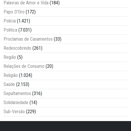
Palavras de Amor e Vida
(184)
Papo D'Oro
(172)
Polícia
(1.421)
Política
(7.031)
Proclamas de Casamentos
(33)
Redescobrindo
(261)
Região
(5)
Relações de Consumo
(20)
Religião
(1.024)
Saúde
(2.153)
Sepultamentos
(316)
Solidariedade
(14)
Sub-Versão
(229)