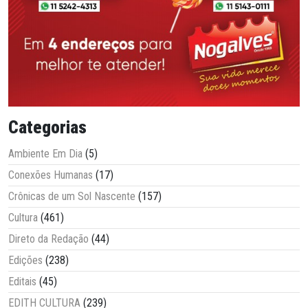
Categorias
Ambiente Em Dia
(5)
Conexões Humanas
(17)
Crônicas de um Sol Nascente
(157)
Cultura
(461)
Direto da Redação
(44)
Edições
(238)
Editais
(45)
EDITH CULTURA
(239)