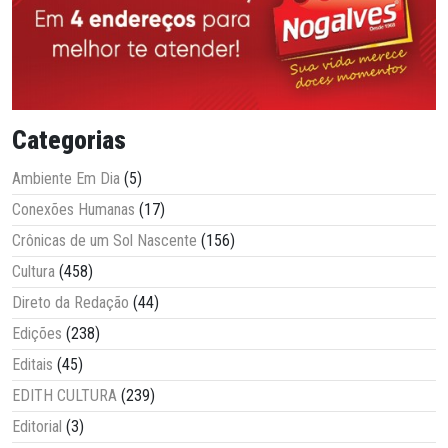
Categorias
Ambiente Em Dia
(5)
Conexões Humanas
(17)
Crônicas de um Sol Nascente
(156)
Cultura
(458)
Direto da Redação
(44)
Edições
(238)
Editais
(45)
EDITH CULTURA
(239)
Editorial
(3)