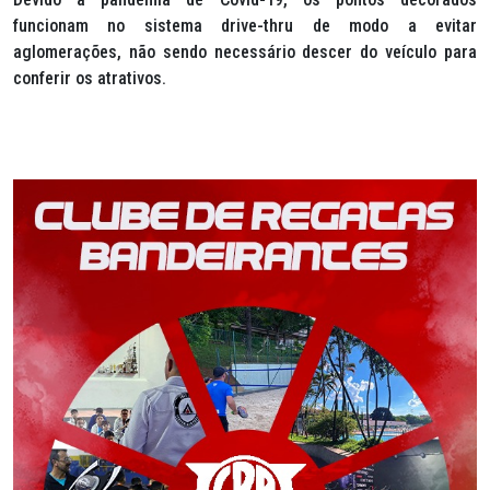
funcionam no sistema
drive-thru
de modo a evitar
aglomerações, não sendo necessário descer do veículo para
conferir os atrativos.