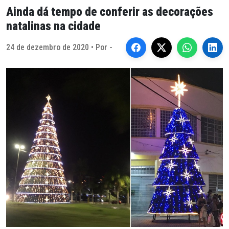
Ainda dá tempo de conferir as decorações
natalinas na cidade
24 de dezembro de 2020 • Por -