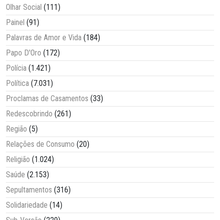
Olhar Social
(111)
Painel
(91)
Palavras de Amor e Vida
(184)
Papo D'Oro
(172)
Polícia
(1.421)
Política
(7.031)
Proclamas de Casamentos
(33)
Redescobrindo
(261)
Região
(5)
Relações de Consumo
(20)
Religião
(1.024)
Saúde
(2.153)
Sepultamentos
(316)
Solidariedade
(14)