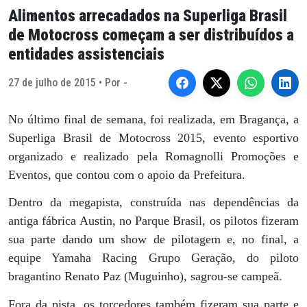
Alimentos arrecadados na Superliga Brasil
de Motocross começam a ser distribuídos a
entidades assistenciais
27 de julho de 2015 • Por -
No último final de semana, foi realizada, em Bragança, a
Superliga Brasil de Motocross 2015, evento esportivo
organizado e realizado pela Romagnolli Promoções e
Eventos, que contou com o apoio da Prefeitura.
Dentro da megapista, construída nas dependências da
antiga fábrica Austin, no Parque Brasil, os pilotos fizeram
sua parte dando um show de pilotagem e, no final, a
equipe Yamaha Racing Grupo Geração, do piloto
bragantino Renato Paz (Muguinho), sagrou-se campeã.
Fora da pista, os torcedores também fizeram sua parte e