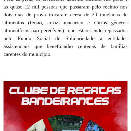
as quase 12 mil pessoas que passaram pelo recinto nos
dois dias de prova trocaram cerca de 20 toneladas de
alimentos (feijão, arroz, macarrão e outros gêneros
alimentícios não perecíveis) que estão sendo repassados
pelo Fundo Social de Solidariedade a entidades
assistenciais que beneficiarão centenas de famílias
carentes do município.