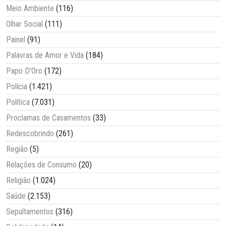
Meio Ambiente
(116)
Olhar Social
(111)
Painel
(91)
Palavras de Amor e Vida
(184)
Papo D'Oro
(172)
Polícia
(1.421)
Política
(7.031)
Proclamas de Casamentos
(33)
Redescobrindo
(261)
Região
(5)
Relações de Consumo
(20)
Religião
(1.024)
Saúde
(2.153)
Sepultamentos
(316)