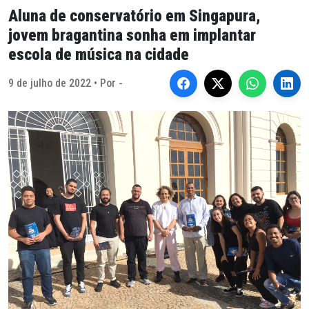
Aluna de conservatório em Singapura,
jovem bragantina sonha em implantar
escola de música na cidade
9 de julho de 2022 • Por -