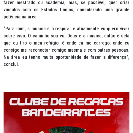
fazer mestrado ou academia, mas, se possível, quer criar
vínculos com os Estados Unidos, considerado uma grande
potência na área.
“Para mim, a música é o respirar e atualmente eu quero viver
sobre isso. O caminho sou eu, Deus e a música, então é dela
que eu tiro o meu refúgio, é onde eu me carrego, onde eu
consigo me reconectar comigo mesma e com outras pessoas.
Na área eu tenho muita oportunidade de fazer a diferença”,
conclui.