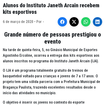
Alunos do Instituto Janeth Arcain recebem
kits esportivos
6 de março de 2020 • Por -
Grande número de pessoas prestigiou o
evento
Na tarde de quinta-feira, 5, no Ginásio Municipal de Esportes
Agostinho Ercoline, ocorreu a entrega dos kits esportivos aos
alunos inscritos no programa do Instituto Janeth Arcain (IJA).
O IJA é um programa totalmente gratuito de treinos de
basquetebol voltado para crianças e jovens de 7 a 17 anos. O
projeto tem uma sólida parceria com a Prefeitura Municipal de
Bragança Paulista, trazendo excelentes resultados desde o
início das atividades no município.
O objetivo é inserir os jovens no contexto do esporte