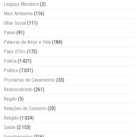
Linguiça Mecânica
(2)
Meio Ambiente
(116)
Olhar Social
(111)
Painel
(91)
Palavras de Amor e Vida
(184)
Papo D'Oro
(172)
Polícia
(1.421)
Política
(7.031)
Proclamas de Casamentos
(33)
Redescobrindo
(261)
Região
(5)
Relações de Consumo
(20)
Religião
(1.024)
Saúde
(2.153)
Sepultamentos
(316)