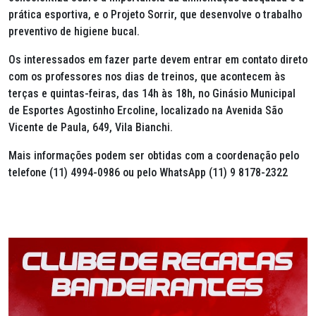
prática esportiva, e o Projeto Sorrir, que desenvolve o trabalho
preventivo de higiene bucal.
Os interessados em fazer parte devem entrar em contato direto
com os professores nos dias de treinos, que acontecem às
terças e quintas-feiras, das 14h às 18h, no Ginásio Municipal
de Esportes Agostinho Ercoline, localizado na Avenida São
Vicente de Paula, 649, Vila Bianchi.
Mais informações podem ser obtidas com a coordenação pelo
telefone (11) 4994-0986 ou pelo WhatsApp (11) 9 8178-2322