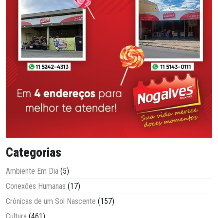
Categorias
Ambiente Em Dia
(5)
Conexões Humanas
(17)
Crônicas de um Sol Nascente
(157)
Cultura
(461)