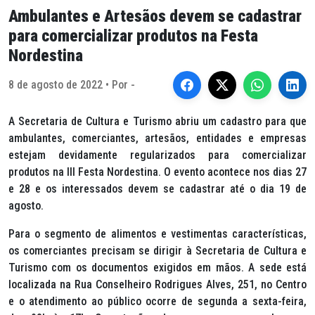
Ambulantes e Artesãos devem se cadastrar
para comercializar produtos na Festa
Nordestina
8 de agosto de 2022 • Por -
A Secretaria de Cultura e Turismo abriu um cadastro para que
ambulantes, comerciantes, artesãos, entidades e empresas
estejam devidamente regularizados para comercializar
produtos na III Festa Nordestina. O evento acontece nos dias 27
e 28 e os interessados devem se cadastrar até o dia 19 de
agosto.
Para o segmento de alimentos e vestimentas características,
os comerciantes precisam se dirigir à Secretaria de Cultura e
Turismo com os documentos exigidos em mãos. A sede está
localizada na Rua Conselheiro Rodrigues Alves, 251, no Centro
e o atendimento ao público ocorre de segunda a sexta-feira,