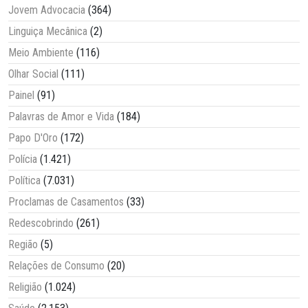
Jovem Advocacia
(364)
Linguiça Mecânica
(2)
Meio Ambiente
(116)
Olhar Social
(111)
Painel
(91)
Palavras de Amor e Vida
(184)
Papo D'Oro
(172)
Polícia
(1.421)
Política
(7.031)
Proclamas de Casamentos
(33)
Redescobrindo
(261)
Região
(5)
Relações de Consumo
(20)
Religião
(1.024)