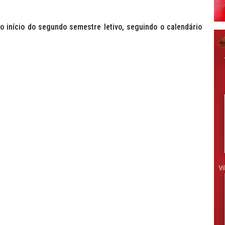
 início do segundo semestre letivo, seguindo o calendário