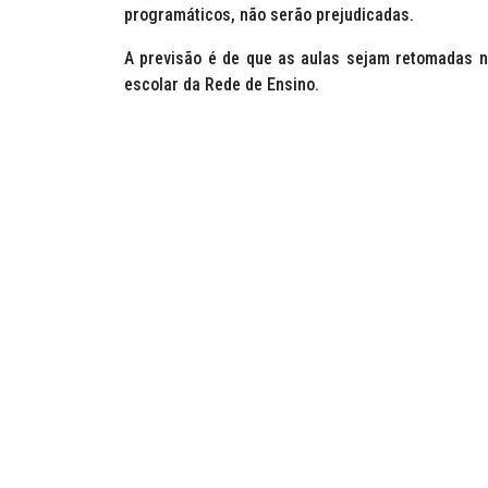
programáticos, não serão prejudicadas.
A previsão é de que as aulas sejam retomadas no
escolar da Rede de Ensino.