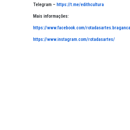
Telegram –
https://t.me/edithcultura
Mais informações
:
https://www.facebook.com/rotadasartes.braganca
https://www.instagram.com/rotadasartes/