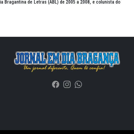
a Bragantina de Letras (ABL) de 2005 a 2008, e colunista do