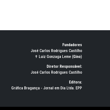
Fundadores
José Carlos Rodrigues Castilho
✝ Luiz Gonzaga Leme (
Gino
)
Diretor Responsável:
José Carlos Rodrigues Castilho
Editora:
Gráfica Bragança - Jornal em Dia Ltda. EPP