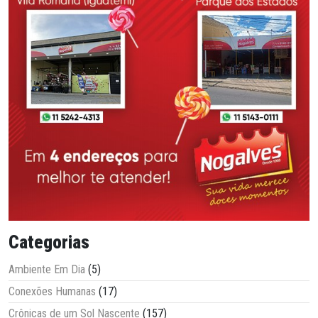
Categorias
Ambiente Em Dia
(5)
Conexões Humanas
(17)
Crônicas de um Sol Nascente
(157)