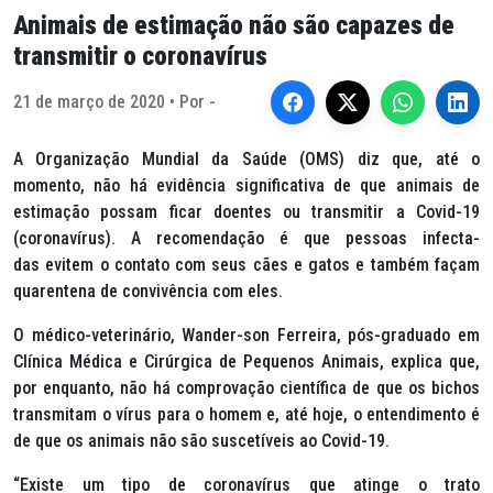
Animais de estimação não são capazes de
transmitir o coronavírus
21 de março de 2020 • Por -
A Organização Mundial da Saúde (OMS) diz que, até o
momento, não há evidência significativa de que animais de
estimação possam ficar doentes ou transmitir a Covid-19
(coronavírus). A recomendação é que pessoas infecta-
das evitem o contato com seus cães e gatos e também façam
quarentena de convivência com eles.
O médico-veterinário, Wander-son Ferreira, pós-graduado em
Clínica Médica e Cirúrgica de Pequenos Animais, explica que,
por enquanto, não há comprovação científica de que os bichos
transmitam o vírus para o homem e, até hoje, o entendimento é
de que os animais não são suscetíveis ao Covid-19.
“Existe um tipo de coronavírus que atinge o trato