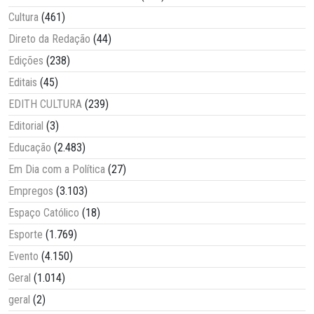
Cultura
(461)
Direto da Redação
(44)
Edições
(238)
Editais
(45)
EDITH CULTURA
(239)
Editorial
(3)
Educação
(2.483)
Em Dia com a Política
(27)
Empregos
(3.103)
Espaço Católico
(18)
Esporte
(1.769)
Evento
(4.150)
Geral
(1.014)
geral
(2)